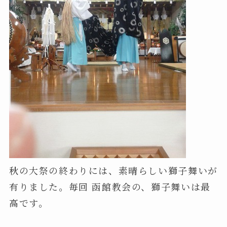
秋の大祭の終わりには、素晴らしい獅子舞いが
有りました。毎回 函館教会の、獅子舞いは最
高です。