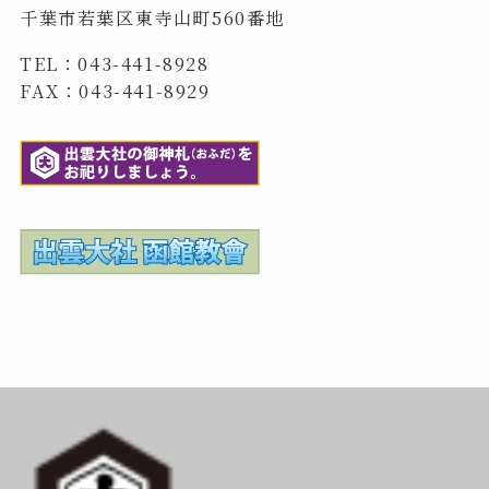
千葉市若葉区東寺山町560番地
TEL：043-441-8928
FAX：043-441-8929