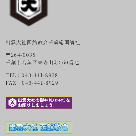
出雲大社函館教会千葉総国講社
〒264-0035
千葉市若葉区東寺山町560番地
TEL：043-441-8928
FAX：043-441-8929