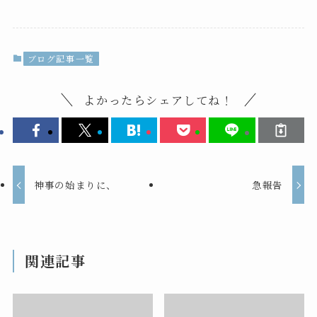
ブログ記事一覧
よかったらシェアしてね！
神事の始まりに、
急報告
関連記事