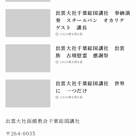
出雲大社千葉総国講社 奉納演
奏 スチールパン オカリナ
ゲスト 講長
2026年8月8日
出雲大社千葉総国講社 出雲
族 古墳慰霊 感謝祭
2026年8月8日
出雲大社千葉総国講社 世界
に 一つだけ
2026年8月8日
出雲大社函館教会千葉総国講社
〒264-0035