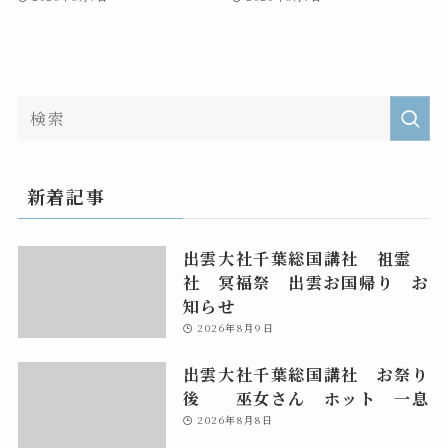
新着記事
出雲大社千葉総国講社 祖霊
社 冥福祭 出雲お国帰り お
知らせ
2026年8月9日
出雲大社千葉総国講社 お祭り
後 巫女さん ホット 一息
2026年8月8日