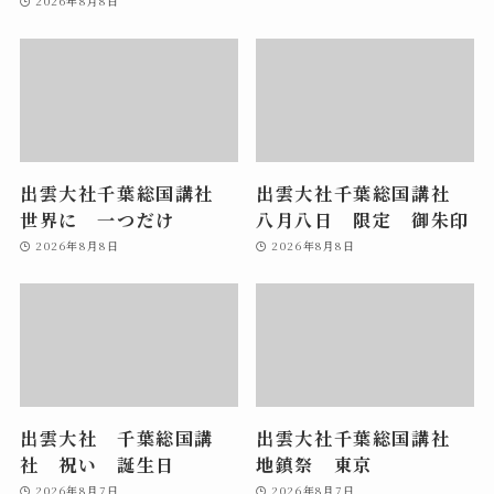
2026年8月8日
出雲大社千葉総国講社
出雲大社千葉総国講社
世界に 一つだけ
八月八日 限定 御朱印
2026年8月8日
2026年8月8日
出雲大社 千葉総国講
出雲大社千葉総国講社
社 祝い 誕生日
地鎮祭 東京
2026年8月7日
2026年8月7日