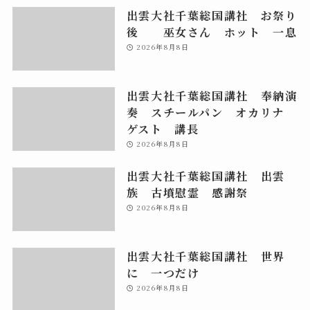
出雲大社千葉総国講社 お祭り
後 巫女さん ホット 一息
2026年8月8日
出雲大社千葉総国講社 奉納演
奏 スチールパン オカリナ
ゲスト 講長
2026年8月8日
出雲大社千葉総国講社 出雲
族 古墳慰霊 感謝祭
2026年8月8日
出雲大社千葉総国講社 世界
に 一つだけ
2026年8月8日