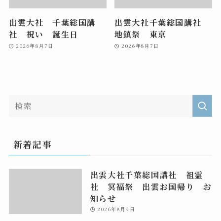
出雲大社 千葉総国講
出雲大社千葉総国講社
社 祝い 誕生日
地鎮祭 東京
2026年8月7日
2026年8月7日
新着記事
出雲大社千葉総国講社 祖霊
社 冥福祭 出雲お国帰り お
知らせ
2026年8月9日