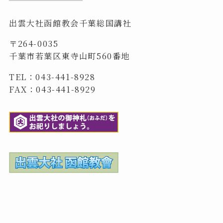
出雲大社函館教会千葉総国講社
〒264-0035
千葉市若葉区東寺山町560番地
TEL：043-441-8928
FAX：043-441-8929