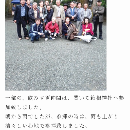
一部の、飲みすぎ仲間は、置いて箱根神社へ参
加致しました。
朝から雨でしたが、参拝の時は、雨も上がり
清々しい心地で参拝致しました。