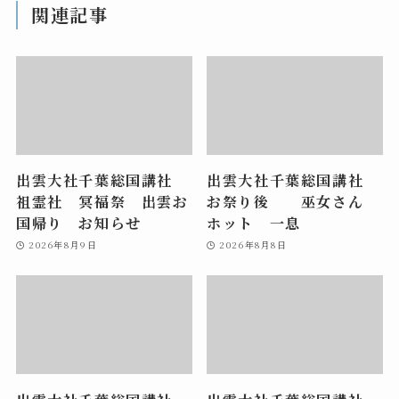
関連記事
出雲大社千葉総国講社
出雲大社千葉総国講社
祖霊社 冥福祭 出雲お
お祭り後 巫女さん
国帰り お知らせ
ホット 一息
2026年8月9日
2026年8月8日