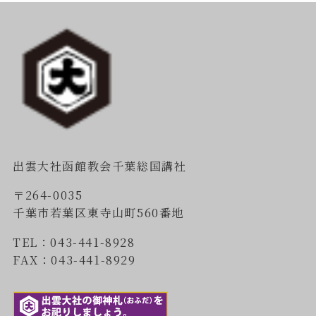
出雲大社函館教会千葉総国講社
〒264-0035
千葉市若葉区東寺山町560番地
TEL：043-441-8928
FAX：043-441-8929