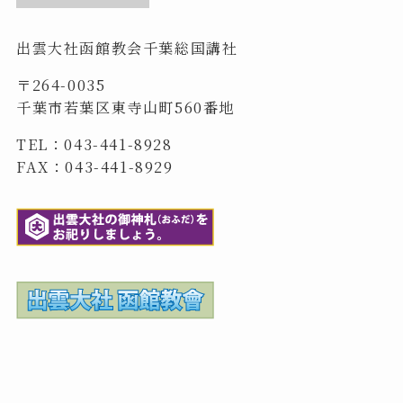
出雲大社函館教会千葉総国講社
〒264-0035
千葉市若葉区東寺山町560番地
TEL：043-441-8928
FAX：043-441-8929