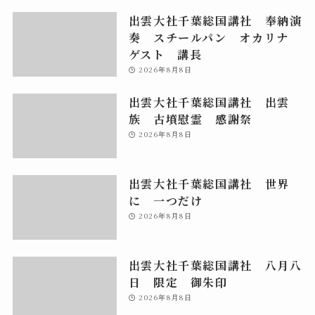
出雲大社千葉総国講社 奉納演
奏 スチールパン オカリナ
ゲスト 講長
2026年8月8日
出雲大社千葉総国講社 出雲
族 古墳慰霊 感謝祭
2026年8月8日
出雲大社千葉総国講社 世界
に 一つだけ
2026年8月8日
出雲大社千葉総国講社 八月八
日 限定 御朱印
2026年8月8日