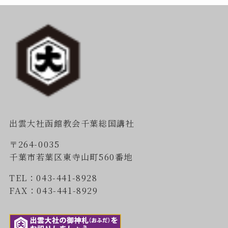
出雲大社函館教会千葉総国講社
〒264-0035
千葉市若葉区東寺山町560番地
TEL：043-441-8928
FAX：043-441-8929