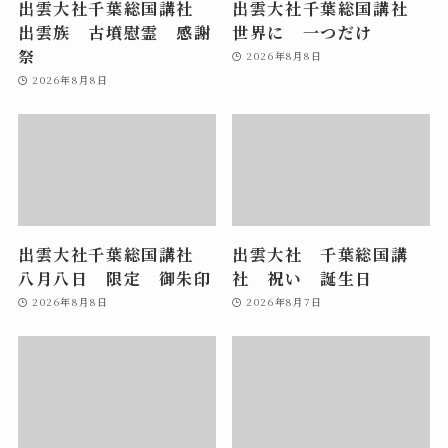
出雲大社千葉総国講社
出雲大社千葉総国講社
出雲族 古墳慰霊 感謝
世界に 一つだけ
祭
2026年8月8日
2026年8月8日
出雲大社千葉総国講社
出雲大社 千葉総国講
八月八日 限定 御朱印
社 祝い 誕生日
2026年8月8日
2026年8月7日