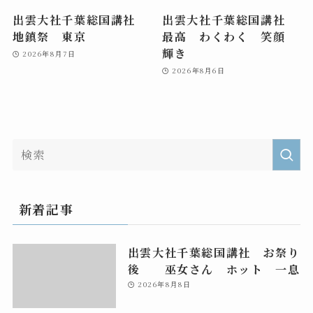
出雲大社千葉総国講社
出雲大社千葉総国講社
地鎮祭 東京
最高 わくわく 笑顔
輝き
2026年8月7日
2026年8月6日
新着記事
出雲大社千葉総国講社 お祭り
後 巫女さん ホット 一息
2026年8月8日