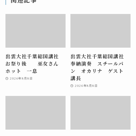
出雲大社千葉総国講社
出雲大社千葉総国講社
お祭り後 巫女さん
奉納演奏 スチールパ
ホット 一息
ン オカリナ ゲスト
講長
2026年8月8日
2026年8月8日