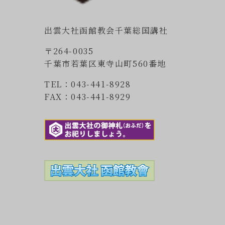
出雲大社函館教会千葉総国講社
〒264-0035
千葉市若葉区東寺山町560番地
TEL：043-441-8928
FAX：043-441-8929