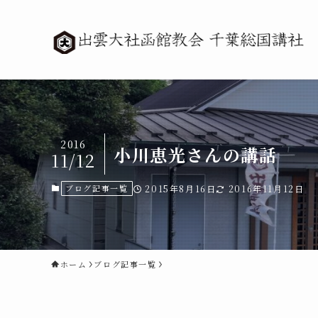
2016
小川恵光さんの講話
11/12
ブログ記事一覧
2015年8月16日
2016年11月12日
ホーム
ブログ記事一覧