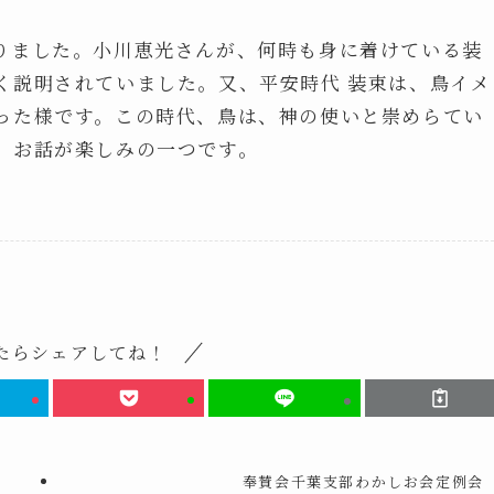
りました。小川恵光さんが、何時も身に着けている装
く説明されていました。又、平安時代 装束は、鳥イメ
った様です。この時代、鳥は、神の使いと崇めらてい
、お話が楽しみの一つです。
たらシェアしてね！
奉賛会千葉支部わかしお会定例会