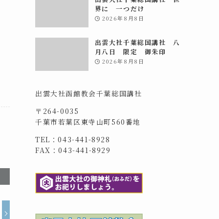
界に 一つだけ
2026年8月8日
出雲大社千葉総国講社 八
月八日 限定 御朱印
2026年8月8日
出雲大社函館教会千葉総国講社
〒264-0035
千葉市若葉区東寺山町560番地
TEL：043-441-8928
FAX：043-441-8929