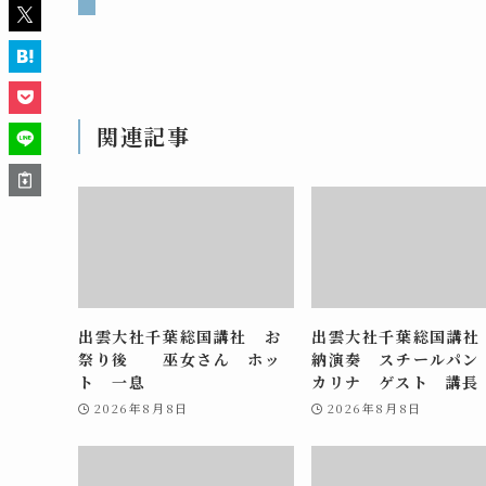
関連記事
出雲大社千葉総国講社 お
出雲大社千葉総国講社
祭り後 巫女さん ホッ
納演奏 スチールパン
ト 一息
カリナ ゲスト 講長
2026年8月8日
2026年8月8日