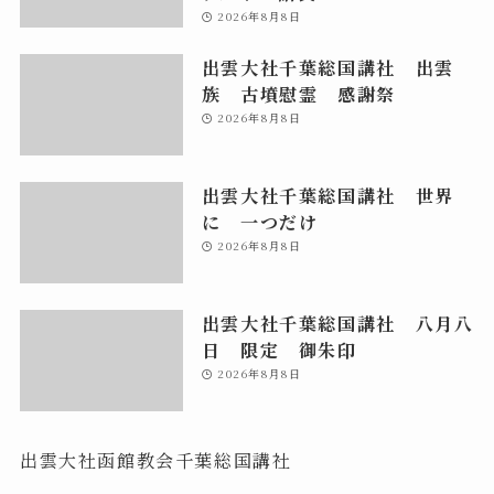
2026年8月8日
出雲大社千葉総国講社 出雲
族 古墳慰霊 感謝祭
2026年8月8日
出雲大社千葉総国講社 世界
に 一つだけ
2026年8月8日
出雲大社千葉総国講社 八月八
日 限定 御朱印
2026年8月8日
出雲大社函館教会千葉総国講社