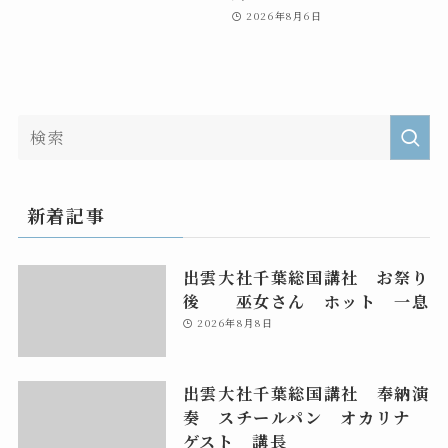
2026年8月6日
新着記事
出雲大社千葉総国講社 お祭り
後 巫女さん ホット 一息
2026年8月8日
出雲大社千葉総国講社 奉納演
奏 スチールパン オカリナ
ゲスト 講長