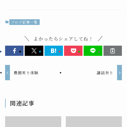
ブログ記事一覧
よかったらシェアしてね！
農園実り体験
講話祈り
関連記事