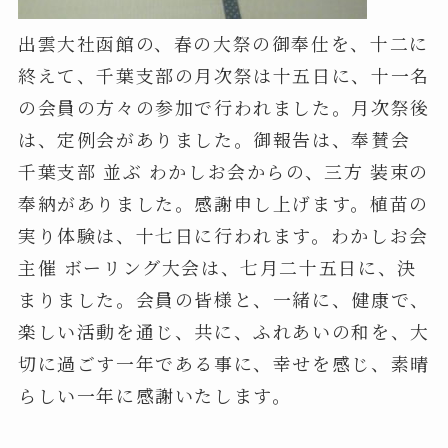
出雲大社函館の、春の大祭の御奉仕を、十二に
終えて、千葉支部の月次祭は十五日に、十一名
の会員の方々の参加で行われました。月次祭後
は、定例会がありました。御報告は、奉賛会
千葉支部 並ぶ わかしお会からの、三方 装束の
奉納がありました。感謝申し上げます。植苗の
実り体験は、十七日に行われます。わかしお会
主催 ボーリング大会は、七月二十五日に、決
まりました。会員の皆様と、一緒に、健康で、
楽しい活動を通じ、共に、ふれあいの和を、大
切に過ごす一年である事に、幸せを感じ、素晴
らしい一年に感謝いたします。