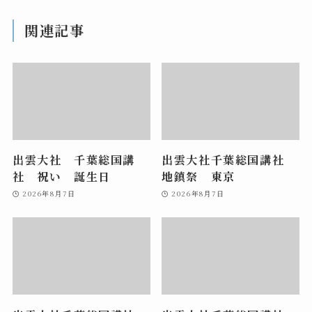
関連記事
出雲大社 千葉総国講
出雲大社千葉総国講社
社 祝い 誕生日
地鎮祭 東京
2026年8月7日
2026年8月7日