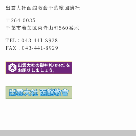
出雲大社函館教会千葉総国講社
〒264-0035
千葉市若葉区東寺山町560番地
TEL：043-441-8928
FAX：043-441-8929