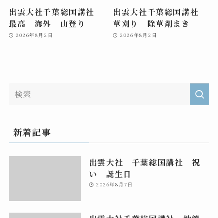
出雲大社千葉総国講社
出雲大社千葉総国講社
最高 海外 山登り
草刈り 除草剤まき
2026年8月2日
2026年8月2日
新着記事
出雲大社 千葉総国講社 祝
い 誕生日
2026年8月7日