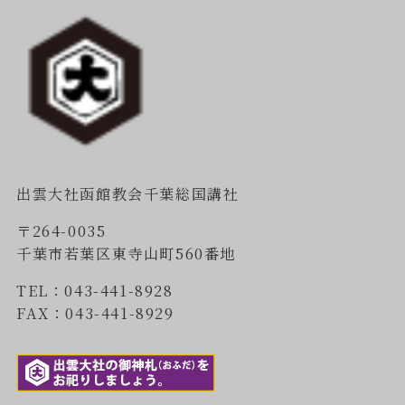
出雲大社函館教会千葉総国講社
〒264-0035
千葉市若葉区東寺山町560番地
TEL：043-441-8928
FAX：043-441-8929