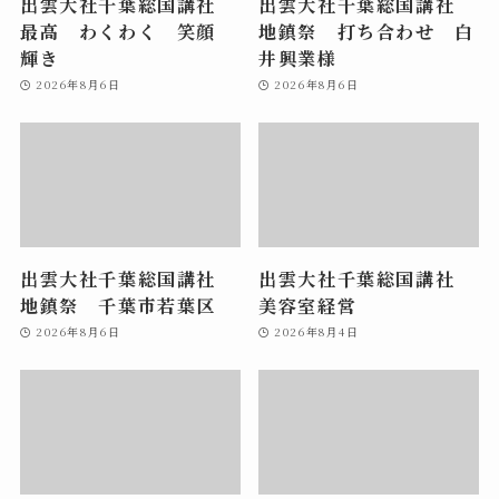
出雲大社千葉総国講社
出雲大社千葉総国講社
最高 わくわく 笑顔
地鎮祭 打ち合わせ 白
輝き
井興業様
2026年8月6日
2026年8月6日
出雲大社千葉総国講社
出雲大社千葉総国講社
地鎮祭 千葉市若葉区
美容室経営
2026年8月6日
2026年8月4日