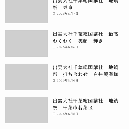
出雲大社千葉総国講社 地鎮
祭 東京
2026年8月7日
出雲大社千葉総国講社 最高
わくわく 笑顔 輝き
2026年8月6日
出雲大社千葉総国講社 地鎮
祭 打ち合わせ 白井興業様
2026年8月6日
出雲大社千葉総国講社 地鎮
祭 千葉市若葉区
2026年8月6日