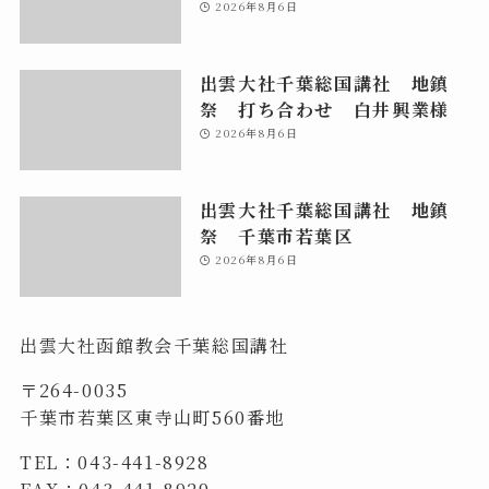
2026年8月6日
出雲大社千葉総国講社 地鎮
祭 打ち合わせ 白井興業様
2026年8月6日
出雲大社千葉総国講社 地鎮
祭 千葉市若葉区
2026年8月6日
出雲大社函館教会千葉総国講社
〒264-0035
千葉市若葉区東寺山町560番地
TEL：043-441-8928