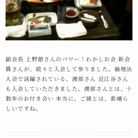
副会長 上野節さんのパワー！わかしお会 新会
員さんが、続々と入会して参りました。倫理法
人会で活躍されている、渡部さん 近江谷さん
も入会していただきました。渡部さんとは、十
数年のお付き合い 本当に、ご縁とは、素晴ら
しいですね。