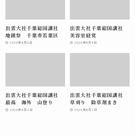
出雲大社千葉総国講社
出雲大社千葉総国講社
地鎮祭 千葉市若葉区
美容室経営
2026年8月6日
2026年8月4日
出雲大社千葉総国講社
出雲大社千葉総国講社
最高 海外 山登り
草刈り 除草剤まき
2026年8月2日
2026年8月2日