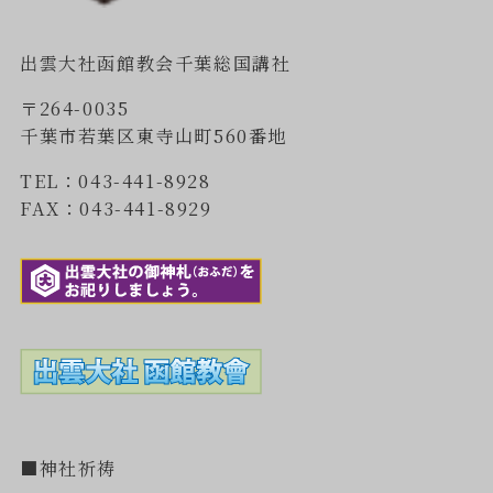
出雲大社函館教会千葉総国講社
〒264-0035
千葉市若葉区東寺山町560番地
TEL：043-441-8928
FAX：043-441-8929
■神社祈祷