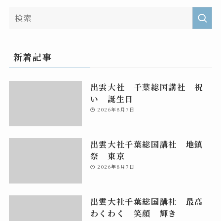
新着記事
出雲大社 千葉総国講社 祝
い 誕生日
2026年8月7日
出雲大社千葉総国講社 地鎮
祭 東京
2026年8月7日
出雲大社千葉総国講社 最高
わくわく 笑顔 輝き