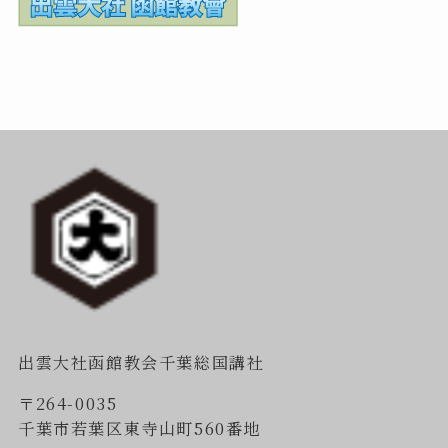
出雲大社函館教会千葉総国講社
〒264-0035
千葉市若葉区東寺山町560番地