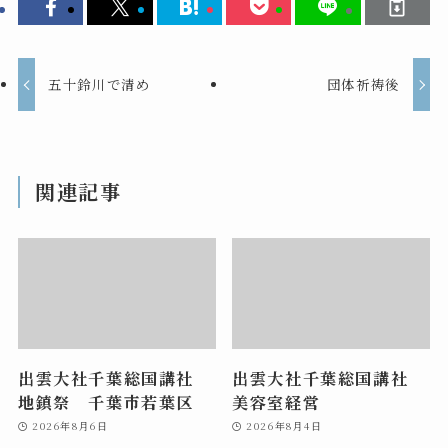
五十鈴川で清め
団体祈祷後
関連記事
出雲大社千葉総国講社
出雲大社千葉総国講社
地鎮祭 千葉市若葉区
美容室経営
2026年8月6日
2026年8月4日