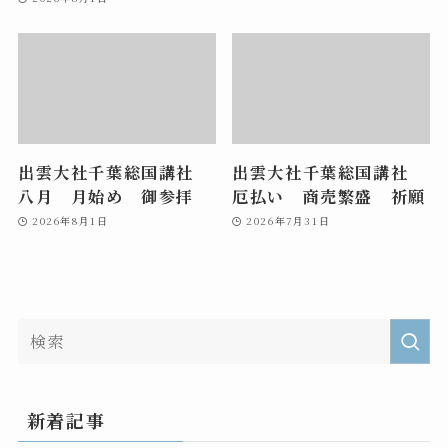
出雲大社千葉総国講社
出雲大社千葉総国講社
八月 月始め 御参拝
厄払い 商売繁盛 祈願
2026年8月1日
2026年7月31日
新着記事