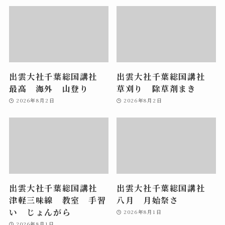
出雲大社千葉総国講社
出雲大社千葉総国講社
最高 海外 山登り
草刈り 除草剤まき
2026年8月2日
2026年8月2日
出雲大社千葉総国講社
出雲大社千葉総国講社
津軽三味線 教室 手習
八月 月始祭さ
い じょんがら
2026年8月1日
2026年8月1日