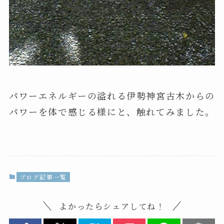
パワーエネルギーの溢れる伊勢神宮古木からの
パワーを体で感じる様にと、触れてみました。
ブログ記事一覧
よかったらシェアしてね！