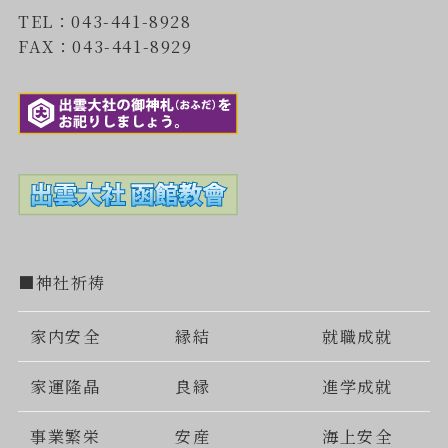
TEL：043-441-8928
FAX：043-441-8929
■神社祈祷
家内安全
縁結
就職成就
家運隆晶
良縁
進学成就
事業繁栄
安産
海上安全