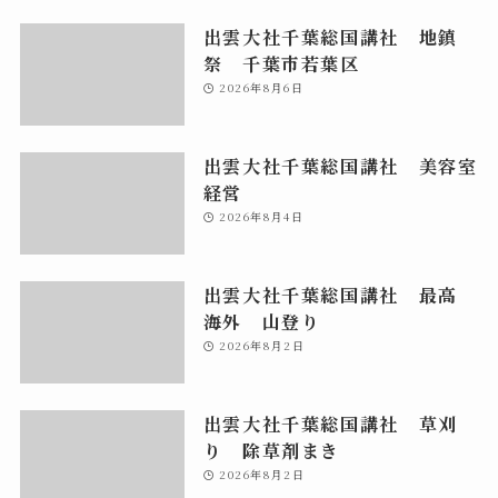
出雲大社千葉総国講社 地鎮
祭 千葉市若葉区
2026年8月6日
出雲大社千葉総国講社 美容室
経営
2026年8月4日
出雲大社千葉総国講社 最高
海外 山登り
2026年8月2日
出雲大社千葉総国講社 草刈
り 除草剤まき
2026年8月2日