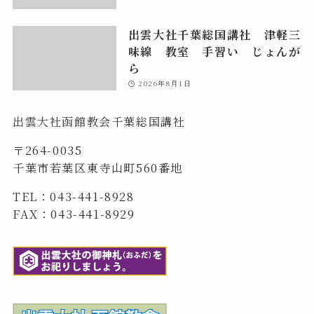
出雲大社千葉総国講社 津軽三
味線 教室 手習い じょんが
ら
2026年8月1日
出雲大社函館教会千葉総国講社
〒264-0035
千葉市若葉区東寺山町560番地
TEL：043-441-8928
FAX：043-441-8929