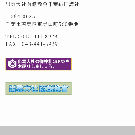
出雲大社函館教会千葉総国講社
〒264-0035
千葉市若葉区東寺山町560番地
TEL：043-441-8928
FAX：043-441-8929