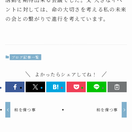
ントに対しては、命の大切さを考える私の未来
の会との繋がりで進行を考えています。
ブログ記事一覧
よかったらシェアしてね！
和を保つ事
和を保つ事