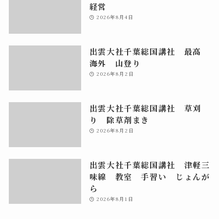
経営
2026年8月4日
出雲大社千葉総国講社 最高
海外 山登り
2026年8月2日
出雲大社千葉総国講社 草刈
り 除草剤まき
2026年8月2日
出雲大社千葉総国講社 津軽三
味線 教室 手習い じょんが
ら
2026年8月1日