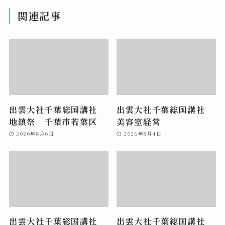
関連記事
出雲大社千葉総国講社
出雲大社千葉総国講社
地鎮祭 千葉市若葉区
美容室経営
2026年8月6日
2026年8月4日
出雲大社千葉総国講社
出雲大社千葉総国講社