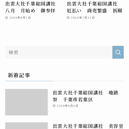
出雲大社千葉総国講社
出雲大社千葉総国講社
八月 月始め 御参拝
厄払い 商売繁盛 祈願
2026年8月1日
2026年7月31日
新着記事
出雲大社千葉総国講社 地鎮
祭 千葉市若葉区
2026年8月6日
出雲大社千葉総国講社 美容室