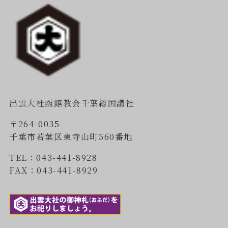
出雲大社函館教会千葉総国講社
〒264-0035
千葉市若葉区東寺山町560番地
TEL：043-441-8928
FAX：043-441-8929