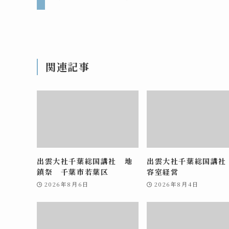
関連記事
出雲大社千葉総国講社 地
出雲大社千葉総国講社
鎮祭 千葉市若葉区
容室経営
2026年8月6日
2026年8月4日