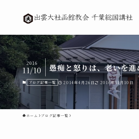
2016
愚痴と怒りは、老いを進
11/10
ブログ記事一覧
2014年4月26日
2016年11月10日
ホーム
ブログ記事一覧