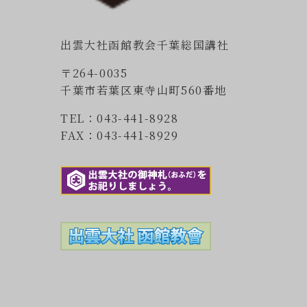
出雲大社函館教会千葉総国講社
〒264-0035
千葉市若葉区東寺山町560番地
TEL：043-441-8928
FAX：043-441-8929