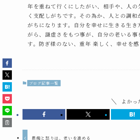
年を重ねて行くにしたがい、相手や、人の
く支配しがちです。その為か、人との調和が
がちになります。自分を幸せに生きる生き
がら、謙虚さをもつ事が、自分の老いる事
す。防ぎ様のない、重年 楽しく、幸せを
ブログ記事一覧
よかっ
愚痴と怒りは、老いを進める