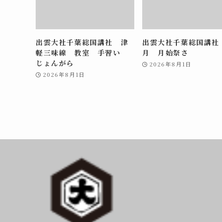
出雲大社千葉総国講社 津
出雲大社千葉総国講社
軽三味線 教室 手習い
月 月始祭さ
じょんがら
2026年8月1日
2026年8月1日