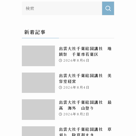
新着記事
出雲大社千葉総国講社 地
鎮祭 千葉市若葉区
2026年8月6日
出雲大社千葉総国講社 美
容室経営
2026年8月4日
出雲大社千葉総国講社 最
高 海外 山登り
2026年8月2日
出雲大社千葉総国講社 草
刈り 除草剤まき