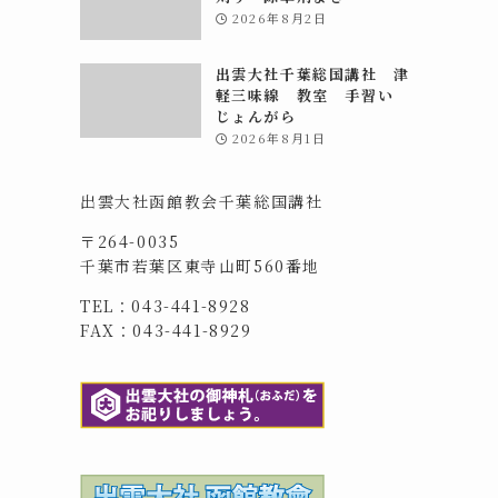
2026年8月2日
出雲大社千葉総国講社 津
軽三味線 教室 手習い
じょんがら
2026年8月1日
出雲大社函館教会千葉総国講社
〒264-0035
千葉市若葉区東寺山町560番地
TEL：043-441-8928
FAX：043-441-8929