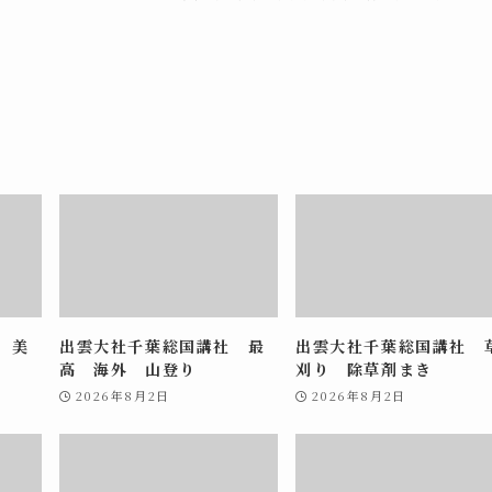
 美
出雲大社千葉総国講社 最
出雲大社千葉総国講社 
高 海外 山登り
刈り 除草剤まき
2026年8月2日
2026年8月2日