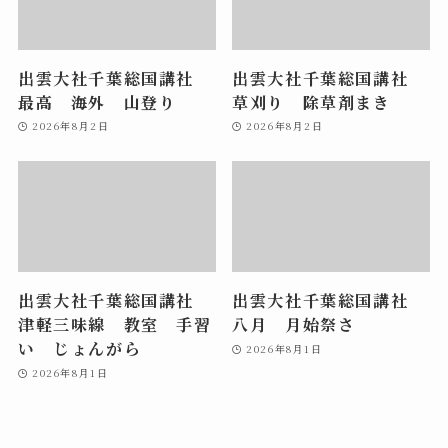
出雲大社千葉総国講社
出雲大社千葉総国講社
最高 海外 山登り
草刈り 除草剤まき
2026年8月2日
2026年8月2日
出雲大社千葉総国講社
出雲大社千葉総国講社
津軽三味線 教室 手習
八月 月始祭さ
い じょんがら
2026年8月1日
2026年8月1日