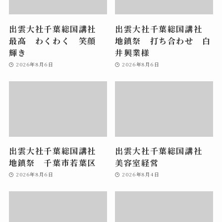
出雲大社千葉総国講社
出雲大社千葉総国講社
最高 わくわく 笑顔
地鎮祭 打ち合わせ 白
輝き
井興業様
2026年8月6日
2026年8月6日
出雲大社千葉総国講社
出雲大社千葉総国講社
地鎮祭 千葉市若葉区
美容室経営
2026年8月6日
2026年8月4日