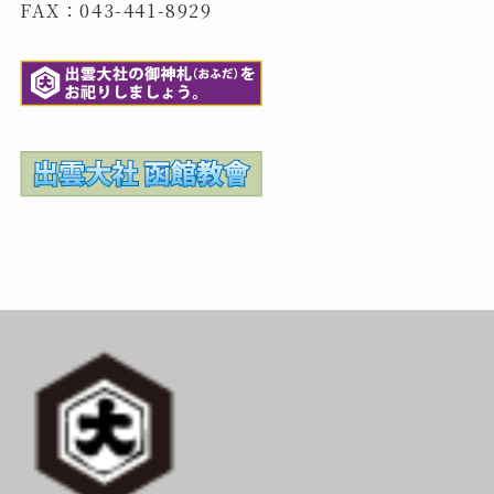
FAX：043-441-8929