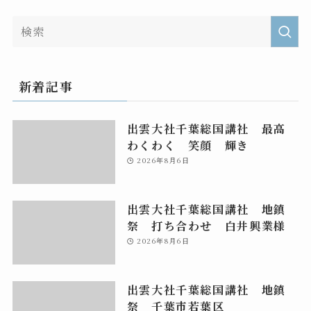
新着記事
出雲大社千葉総国講社 最高
わくわく 笑顔 輝き
2026年8月6日
出雲大社千葉総国講社 地鎮
祭 打ち合わせ 白井興業様
2026年8月6日
出雲大社千葉総国講社 地鎮
祭 千葉市若葉区