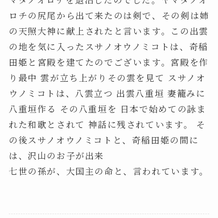
ロチの尻尾から出て来たのは剣で、その剣は姉
の天照大神に献上されたと言います。この出雲
の地を気に入ったスサノオウノミコトは、奇稲
田姫と宮殿を建てたのでございます。宮殿を作
り最中 雲が立ち上がりその雲を見て スサノオ
ウノミコトは、八雲立つ 出雲八重垣 妻籠みに
八重垣作る その八重垣を 日本で始めての詠ま
れた和歌とされて 神話に残されています。 そ
の後スサノオウノミコトと、奇稲田姫の間に
は、沢山のお子が出来
七世の孫が、大国主の命と、言われています。