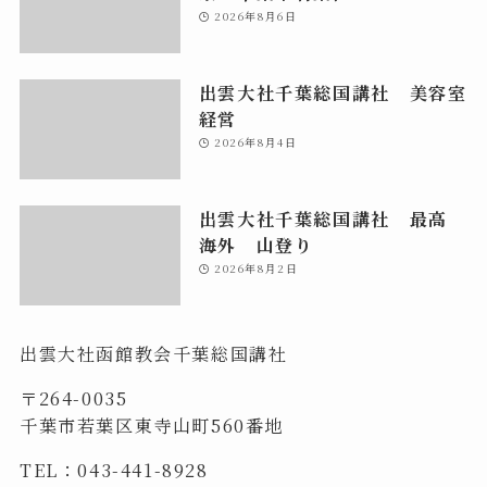
2026年8月6日
出雲大社千葉総国講社 美容室
経営
2026年8月4日
出雲大社千葉総国講社 最高
海外 山登り
2026年8月2日
出雲大社函館教会千葉総国講社
〒264-0035
千葉市若葉区東寺山町560番地
TEL：043-441-8928