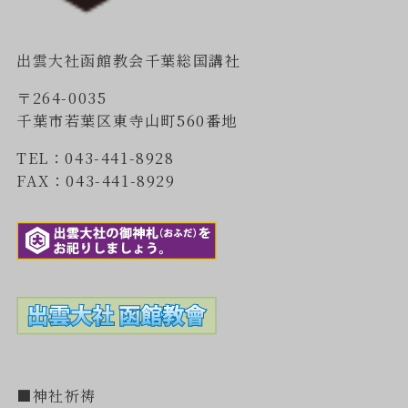
出雲大社函館教会千葉総国講社
〒264-0035
千葉市若葉区東寺山町560番地
TEL：043-441-8928
FAX：043-441-8929
■神社祈祷