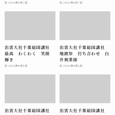
2026年8月7日
2026年8月7日
出雲大社千葉総国講社
出雲大社千葉総国講社
最高 わくわく 笑顔
地鎮祭 打ち合わせ 白
輝き
井興業様
2026年8月6日
2026年8月6日
出雲大社千葉総国講社
出雲大社千葉総国講社