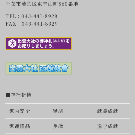
千葉市若葉区東寺山町560番地
TEL：043-441-8928
FAX：043-441-8929
■神社祈祷
家内安全
縁結
就職成就
家運隆晶
良縁
進学成就