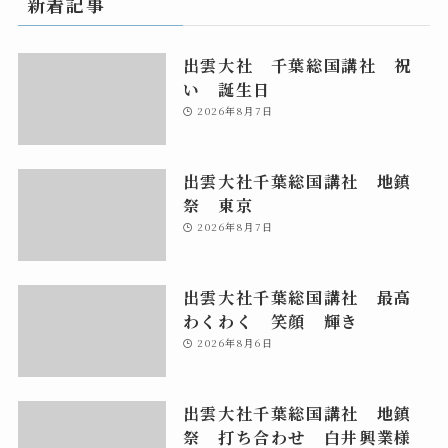
新着記事
出雲大社 千葉総国講社 祝
い 誕生日
2026年8月7日
出雲大社千葉総国講社 地鎮
祭 東京
2026年8月7日
出雲大社千葉総国講社 最高
わくわく 笑顔 輝き
2026年8月6日
出雲大社千葉総国講社 地鎮
祭 打ち合わせ 白井興業様