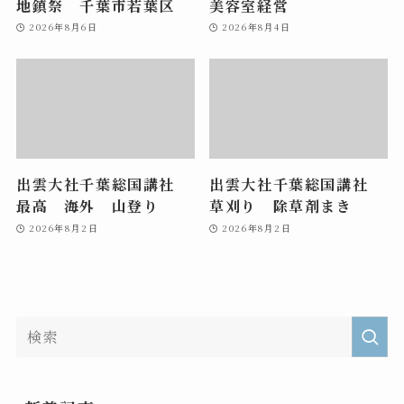
地鎮祭 千葉市若葉区
美容室経営
2026年8月6日
2026年8月4日
出雲大社千葉総国講社
出雲大社千葉総国講社
最高 海外 山登り
草刈り 除草剤まき
2026年8月2日
2026年8月2日