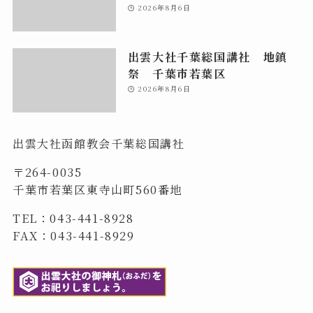
2026年8月6日
出雲大社千葉総国講社 地鎮
祭 千葉市若葉区
2026年8月6日
出雲大社函館教会千葉総国講社
〒264-0035
千葉市若葉区東寺山町560番地
TEL：043-441-8928
FAX：043-441-8929