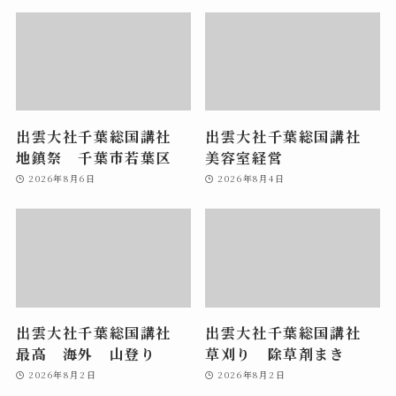
出雲大社千葉総国講社
出雲大社千葉総国講社
地鎮祭 千葉市若葉区
美容室経営
2026年8月6日
2026年8月4日
出雲大社千葉総国講社
出雲大社千葉総国講社
最高 海外 山登り
草刈り 除草剤まき
2026年8月2日
2026年8月2日