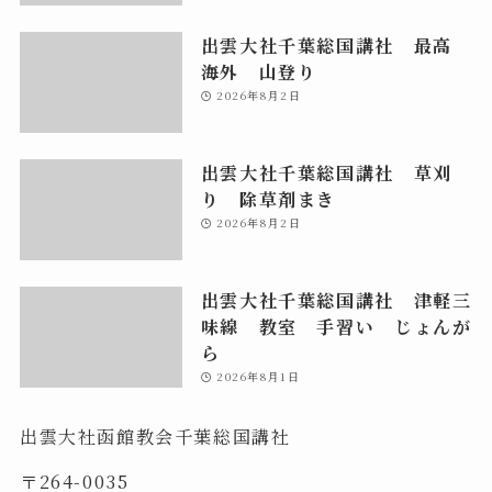
出雲大社千葉総国講社 最高
海外 山登り
2026年8月2日
出雲大社千葉総国講社 草刈
り 除草剤まき
2026年8月2日
出雲大社千葉総国講社 津軽三
味線 教室 手習い じょんが
ら
2026年8月1日
出雲大社函館教会千葉総国講社
〒264-0035