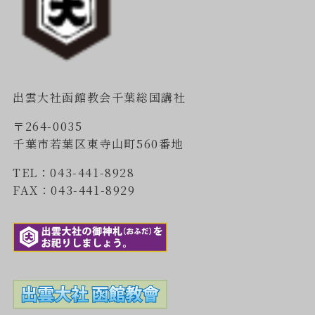
出雲大社函館教会千葉総国講社
〒264-0035
千葉市若葉区東寺山町560番地
TEL：043-441-8928
FAX：043-441-8929