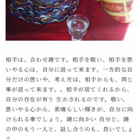
相手は、合わせ鏡です。相手を敬い、相手を思
いやる心は、自分に返って来ます。一方的な自
分だけの思いや、考え方は、相手からも、同じ
事が返って来ます。。相手が居てくれるから、
自分の存在が有り 生かされるのです。敬い、
思いやる心から、素晴らしい輝きが、自分に向
けられる事でしょう。鏡に向かい 自分と、鏡
の中のもう一人と、話し合うのも、良いでしょ
う。