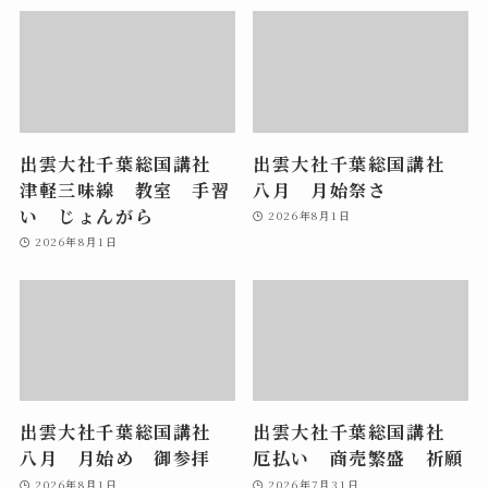
出雲大社千葉総国講社
出雲大社千葉総国講社
津軽三味線 教室 手習
八月 月始祭さ
い じょんがら
2026年8月1日
2026年8月1日
出雲大社千葉総国講社
出雲大社千葉総国講社
八月 月始め 御参拝
厄払い 商売繁盛 祈願
2026年8月1日
2026年7月31日