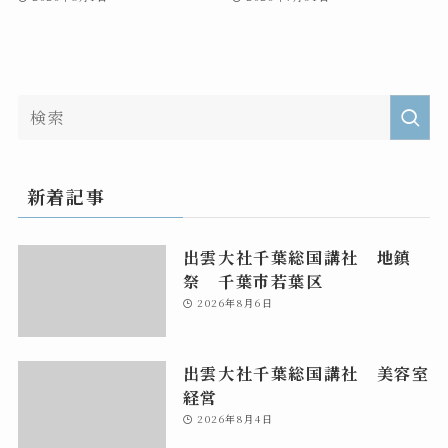
新着記事
出雲大社千葉総国講社 地鎮
祭 千葉市若葉区
2026年8月6日
出雲大社千葉総国講社 美容室
経営
2026年8月4日