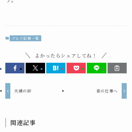
ブログ記事一覧
よかったらシェアしてね！
夫婦の絆
昔の仕事へ
関連記事