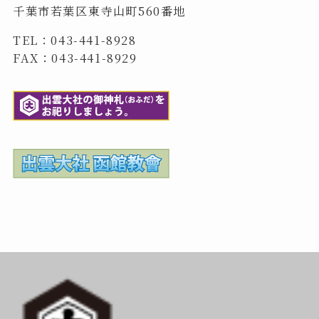
千葉市若葉区東寺山町560番地
TEL：043-441-8928
FAX：043-441-8929