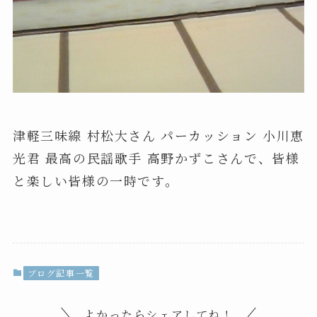
津軽三味線 村松大さん パーカッション 小川恵
光君 最高の民謡歌手 高野かずこさんで、皆様
と楽しい皆様の一時です。
ブログ記事一覧
よかったらシェアしてね！