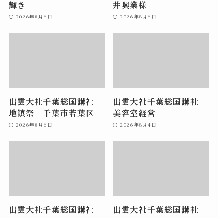
輝き
井興業様
2026年8月6日
2026年8月6日
出雲大社千葉総国講社
出雲大社千葉総国講社
地鎮祭 千葉市若葉区
美容室経営
2026年8月6日
2026年8月4日
出雲大社千葉総国講社
出雲大社千葉総国講社