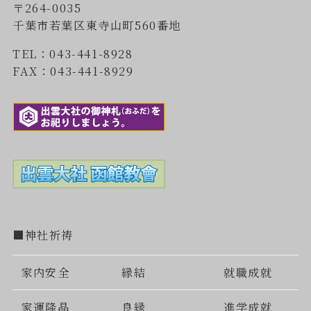
〒264-0035
千葉市若葉区東寺山町560番地
TEL：043-441-8928
FAX：043-441-8929
■神社祈祷
家内安全
縁結
就職成就
家運隆晶
良縁
進学成就