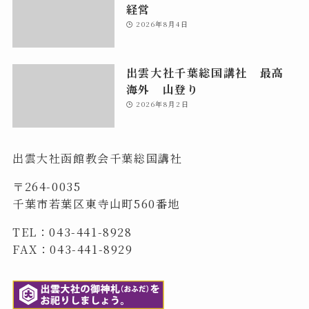
経営
2026年8月4日
出雲大社千葉総国講社 最高
海外 山登り
2026年8月2日
出雲大社函館教会千葉総国講社
〒264-0035
千葉市若葉区東寺山町560番地
TEL：043-441-8928
FAX：043-441-8929