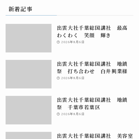
新着記事
出雲大社千葉総国講社 最高
わくわく 笑顔 輝き
2026年8月6日
出雲大社千葉総国講社 地鎮
祭 打ち合わせ 白井興業様
2026年8月6日
出雲大社千葉総国講社 地鎮
祭 千葉市若葉区
2026年8月6日
出雲大社千葉総国講社 美容室