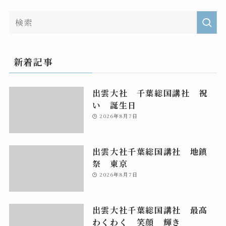
新着記事
出雲大社 千葉総国講社 祝
い 誕生日
2026年8月7日
出雲大社千葉総国講社 地鎮
祭 東京
2026年8月7日
出雲大社千葉総国講社 最高
わくわく 笑顔 輝き