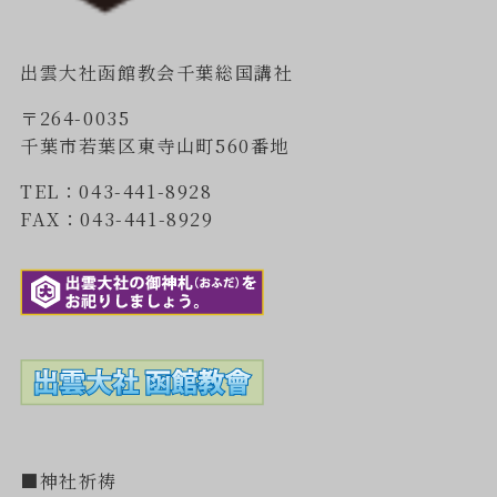
出雲大社函館教会千葉総国講社
〒264-0035
千葉市若葉区東寺山町560番地
TEL：043-441-8928
FAX：043-441-8929
■神社祈祷