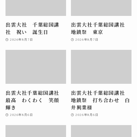
出雲大社 千葉総国講
出雲大社千葉総国講社
社 祝い 誕生日
地鎮祭 東京
2026年8月7日
2026年8月7日
出雲大社千葉総国講社
出雲大社千葉総国講社
最高 わくわく 笑顔
地鎮祭 打ち合わせ 白
輝き
井興業様
2026年8月6日
2026年8月6日