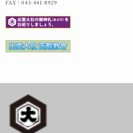
FAX：043-441-8929