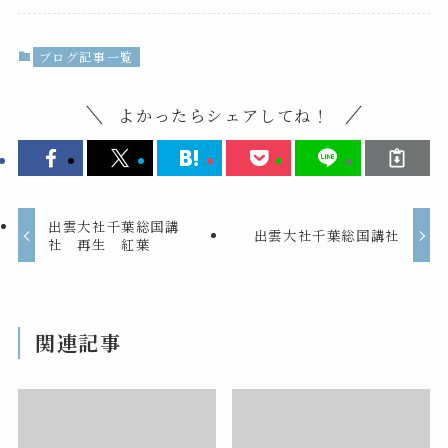
ブログ記事一覧
よかったらシェアしてね！
出雲大社千葉総国講
出雲大社千葉総国講社
社 再生 紅葉
関連記事