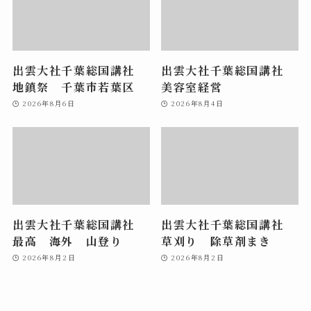
出雲大社千葉総国講社
出雲大社千葉総国講社
地鎮祭 千葉市若葉区
美容室経営
2026年8月6日
2026年8月4日
出雲大社千葉総国講社
出雲大社千葉総国講社
最高 海外 山登り
草刈り 除草剤まき
2026年8月2日
2026年8月2日