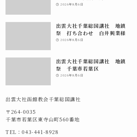
2026年8月6日
出雲大社千葉総国講社 地鎮
祭 打ち合わせ 白井興業様
2026年8月6日
出雲大社千葉総国講社 地鎮
祭 千葉市若葉区
2026年8月6日
出雲大社函館教会千葉総国講社
〒264-0035
千葉市若葉区東寺山町560番地
TEL：043-441-8928