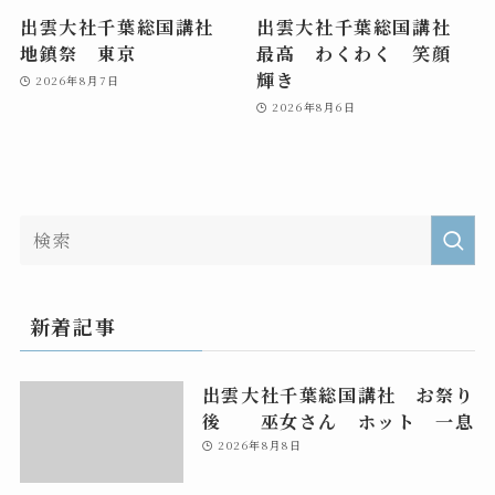
出雲大社千葉総国講社
出雲大社千葉総国講社
地鎮祭 東京
最高 わくわく 笑顔
輝き
2026年8月7日
2026年8月6日
新着記事
出雲大社千葉総国講社 お祭り
後 巫女さん ホット 一息
2026年8月8日