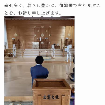
幸せ多く、暮らし豊かに、御繁栄で有りますこ
とを、お祈り申し上げます。