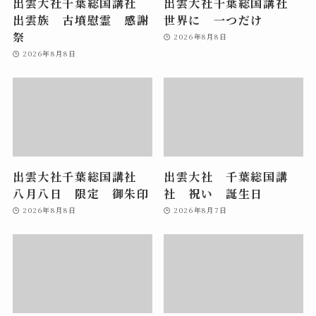
出雲大社千葉総国講社
出雲大社千葉総国講社
出雲族 古墳慰霊 感謝
世界に 一つだけ
祭
2026年8月8日
2026年8月8日
出雲大社千葉総国講社
出雲大社 千葉総国講
八月八日 限定 御朱印
社 祝い 誕生日
2026年8月8日
2026年8月7日