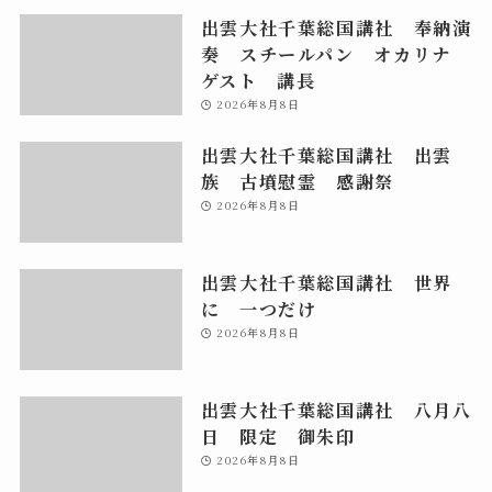
出雲大社千葉総国講社 奉納演
奏 スチールパン オカリナ
ゲスト 講長
2026年8月8日
出雲大社千葉総国講社 出雲
族 古墳慰霊 感謝祭
2026年8月8日
出雲大社千葉総国講社 世界
に 一つだけ
2026年8月8日
出雲大社千葉総国講社 八月八
日 限定 御朱印
2026年8月8日