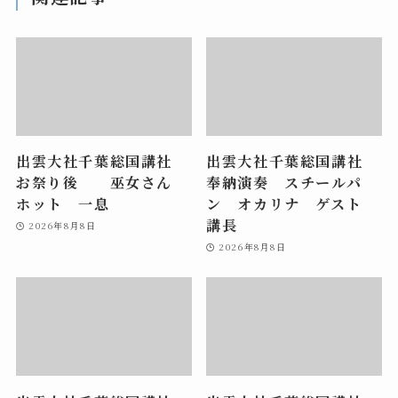
出雲大社千葉総国講社
出雲大社千葉総国講社
お祭り後 巫女さん
奉納演奏 スチールパ
ホット 一息
ン オカリナ ゲスト
講長
2026年8月8日
2026年8月8日