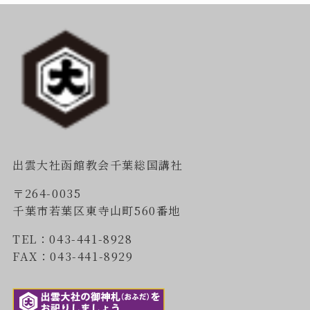
出雲大社函館教会千葉総国講社
〒264-0035
千葉市若葉区東寺山町560番地
TEL：043-441-8928
FAX：043-441-8929