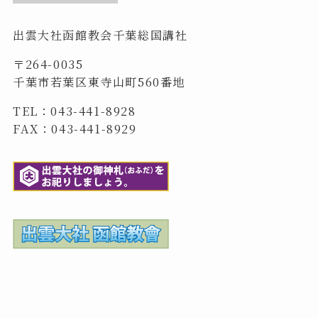
出雲大社函館教会千葉総国講社
〒264-0035
千葉市若葉区東寺山町560番地
TEL：043-441-8928
FAX：043-441-8929