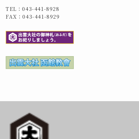
TEL：043-441-8928
FAX：043-441-8929