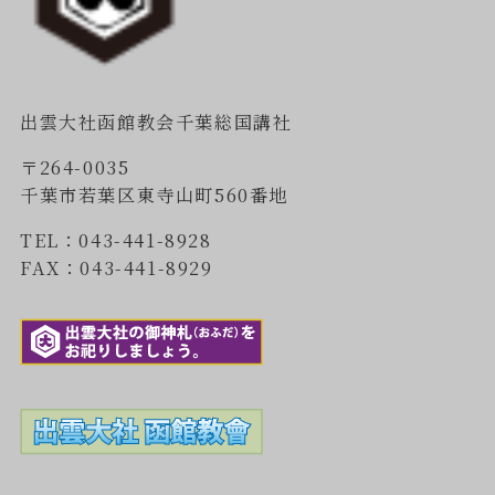
出雲大社函館教会千葉総国講社
〒264-0035
千葉市若葉区東寺山町560番地
TEL：043-441-8928
FAX：043-441-8929