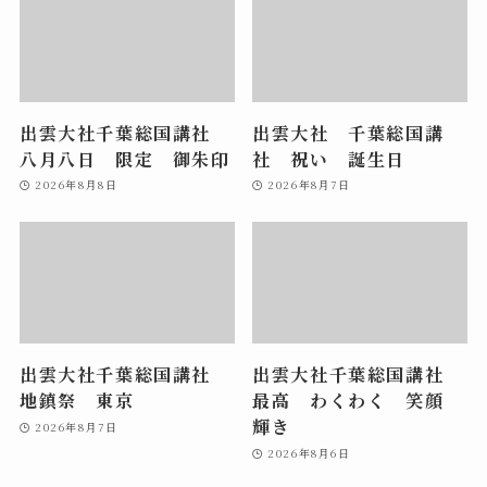
出雲大社千葉総国講社
出雲大社 千葉総国講
八月八日 限定 御朱印
社 祝い 誕生日
2026年8月8日
2026年8月7日
出雲大社千葉総国講社
出雲大社千葉総国講社
地鎮祭 東京
最高 わくわく 笑顔
輝き
2026年8月7日
2026年8月6日