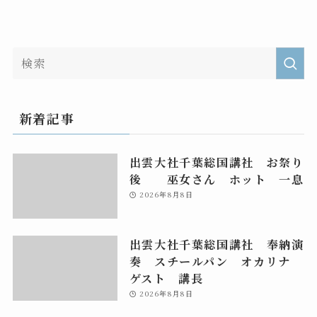
新着記事
出雲大社千葉総国講社 お祭り
後 巫女さん ホット 一息
2026年8月8日
出雲大社千葉総国講社 奉納演
奏 スチールパン オカリナ
ゲスト 講長
2026年8月8日