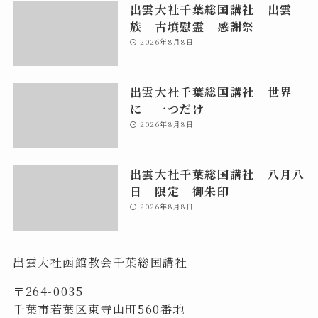
出雲大社千葉総国講社 出雲
族 古墳慰霊 感謝祭
2026年8月8日
出雲大社千葉総国講社 世界
に 一つだけ
2026年8月8日
出雲大社千葉総国講社 八月八
日 限定 御朱印
2026年8月8日
出雲大社函館教会千葉総国講社
〒264-0035
千葉市若葉区東寺山町560番地