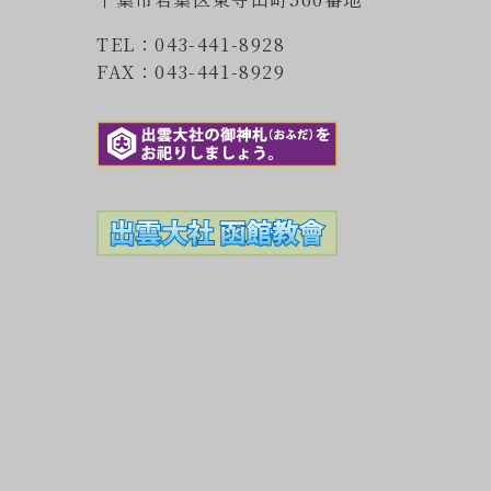
TEL：043-441-8928
FAX：043-441-8929