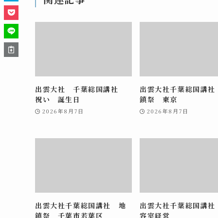
出雲大社 千葉総国講社
出雲大社千葉総国講社
祝い 誕生日
鎮祭 東京
2026年8月7日
2026年8月7日
出雲大社千葉総国講社 地
出雲大社千葉総国講社
鎮祭 千葉市若葉区
容室経営