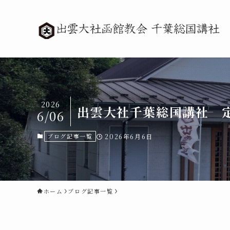
2026
出雲大社千葉総国講社 
6/06
ブログ記事一覧
2026年6月6日
ホーム
ブログ記事一覧