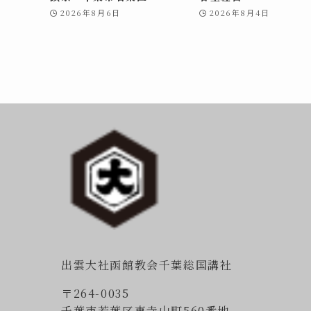
2026年8月6日
2026年8月4日
出雲大社函館教会千葉総国講社
〒264-0035
千葉市若葉区東寺山町560番地