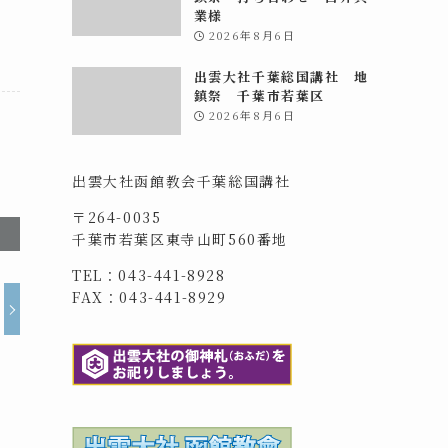
業様
2026年8月6日
出雲大社千葉総国講社 地
鎮祭 千葉市若葉区
2026年8月6日
出雲大社函館教会千葉総国講社
〒264-0035
千葉市若葉区東寺山町560番地
TEL：043-441-8928
FAX：043-441-8929