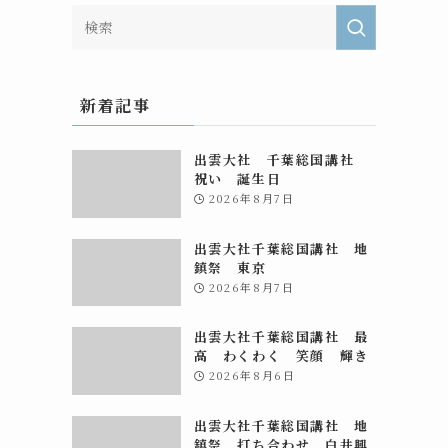
新着記事
出雲大社 千葉総国講社
祝い 誕生日
2026年8月7日
出雲大社千葉総国講社 地
鎮祭 東京
2026年8月7日
出雲大社千葉総国講社 最
高 わくわく 笑顔 輝き
2026年8月6日
出雲大社千葉総国講社 地
鎮祭 打ち合わせ 白井興