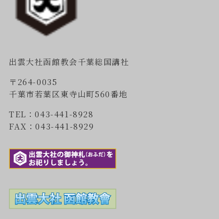
出雲大社函館教会千葉総国講社
〒264-0035
千葉市若葉区東寺山町560番地
TEL：043-441-8928
FAX：043-441-8929