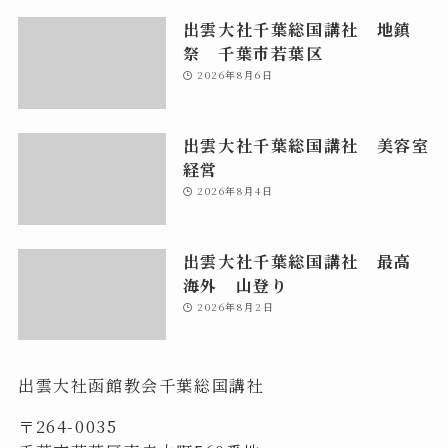
出雲大社千葉総国講社 地鎮
祭 千葉市若葉区
2026年8月6日
出雲大社千葉総国講社 美容室
経営
2026年8月4日
出雲大社千葉総国講社 最高
海外 山登り
2026年8月2日
出雲大社函館教会千葉総国講社
〒264-0035