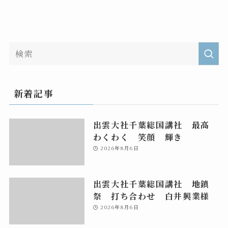
新着記事
出雲大社千葉総国講社 最高
わくわく 笑顔 輝き
2026年8月6日
出雲大社千葉総国講社 地鎮
祭 打ち合わせ 白井興業様
2026年8月6日