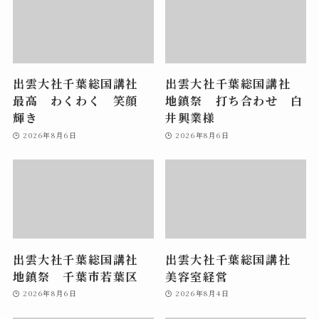
出雲大社千葉総国講社
出雲大社千葉総国講社
最高 わくわく 笑顔
地鎮祭 打ち合わせ 白
輝き
井興業様
2026年8月6日
2026年8月6日
出雲大社千葉総国講社
出雲大社千葉総国講社
地鎮祭 千葉市若葉区
美容室経営
2026年8月6日
2026年8月4日