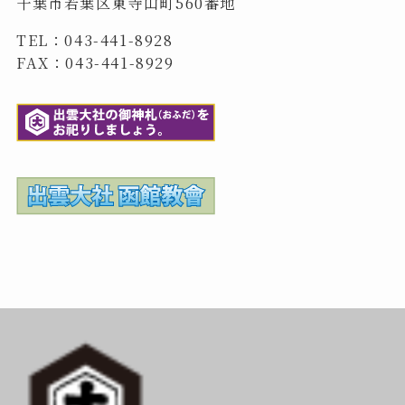
千葉市若葉区東寺山町560番地
TEL：043-441-8928
FAX：043-441-8929