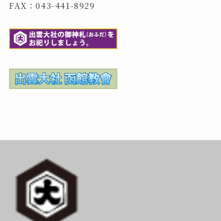
FAX：043-441-8929