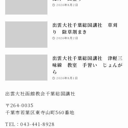
2026年8月2日
出雲大社千葉総国講社 草刈
り 除草剤まき
2026年8月2日
出雲大社千葉総国講社 津軽三
味線 教室 手習い じょんが
ら
2026年8月1日
出雲大社函館教会千葉総国講社
〒264-0035
千葉市若葉区東寺山町560番地
TEL：043-441-8928