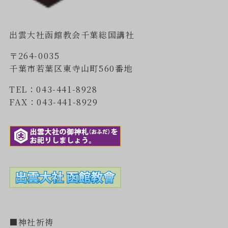
出雲大社函館教会千葉総国講社
〒264-0035
千葉市若葉区東寺山町560番地
TEL：043-441-8928
FAX：043-441-8929
■神社祈祷