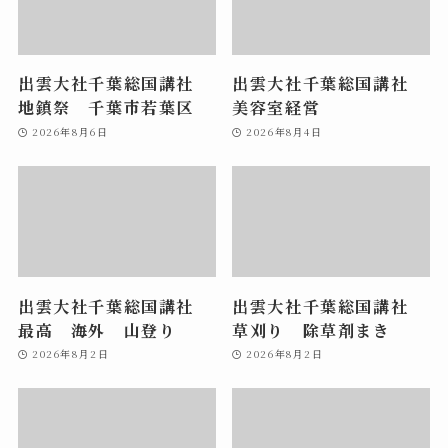
出雲大社千葉総国講社
出雲大社千葉総国講社
地鎮祭 千葉市若葉区
美容室経営
2026年8月6日
2026年8月4日
出雲大社千葉総国講社
出雲大社千葉総国講社
最高 海外 山登り
草刈り 除草剤まき
2026年8月2日
2026年8月2日