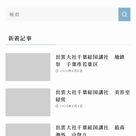
新着記事
出雲大社千葉総国講社 地鎮
祭 千葉市若葉区
2026年8月6日
出雲大社千葉総国講社 美容室
経営
2026年8月4日
出雲大社千葉総国講社 最高
海外 山登り