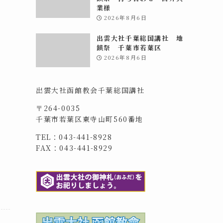
業様
2026年8月6日
出雲大社千葉総国講社 地
鎮祭 千葉市若葉区
2026年8月6日
出雲大社函館教会千葉総国講社
〒264-0035
千葉市若葉区東寺山町560番地
TEL：043-441-8928
FAX：043-441-8929