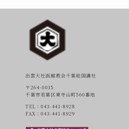
出雲大社函館教会千葉総国講社
〒264-0035
千葉市若葉区東寺山町560番地
TEL：043-441-8928
FAX：043-441-8929