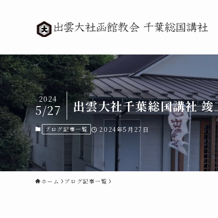
2024
出雲大社千葉総国講社 竣
5/27
ブログ記事一覧
2024年5月27日
ホーム
ブログ記事一覧