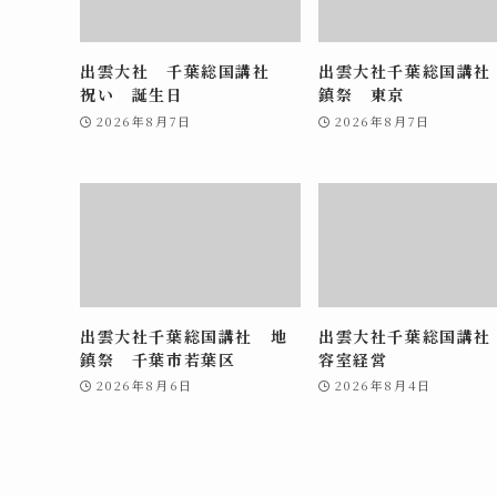
出雲大社 千葉総国講社
出雲大社千葉総国講社
祝い 誕生日
鎮祭 東京
2026年8月7日
2026年8月7日
出雲大社千葉総国講社 地
出雲大社千葉総国講社
鎮祭 千葉市若葉区
容室経営
2026年8月6日
2026年8月4日