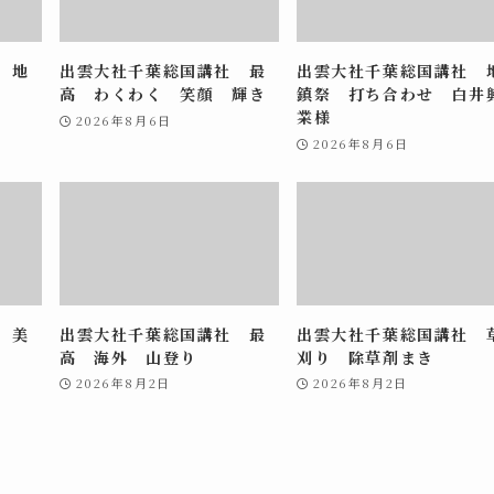
 地
出雲大社千葉総国講社 最
出雲大社千葉総国講社 
高 わくわく 笑顔 輝き
鎮祭 打ち合わせ 白井
業様
2026年8月6日
2026年8月6日
 美
出雲大社千葉総国講社 最
出雲大社千葉総国講社 
高 海外 山登り
刈り 除草剤まき
2026年8月2日
2026年8月2日