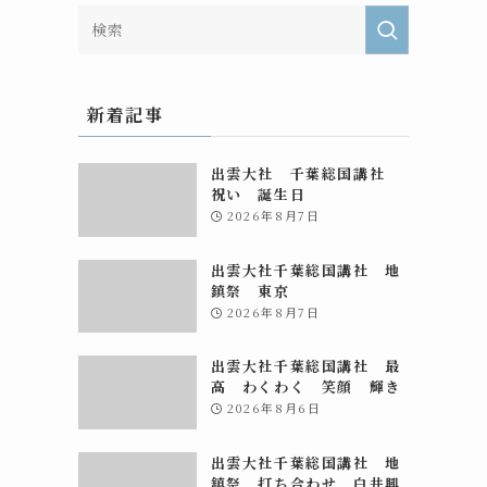
新着記事
出雲大社 千葉総国講社
祝い 誕生日
2026年8月7日
出雲大社千葉総国講社 地
鎮祭 東京
2026年8月7日
出雲大社千葉総国講社 最
高 わくわく 笑顔 輝き
2026年8月6日
出雲大社千葉総国講社 地
鎮祭 打ち合わせ 白井興