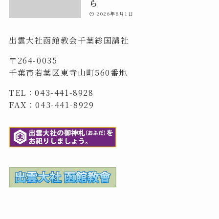
ら
2026年8月1日
出雲大社函館教会千葉総国講社
〒264-0035
千葉市若葉区東寺山町560番地
TEL：043-441-8928
FAX：043-441-8929