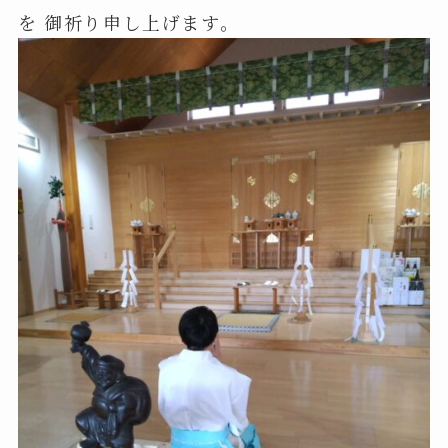
を 御祈り申し上げます。