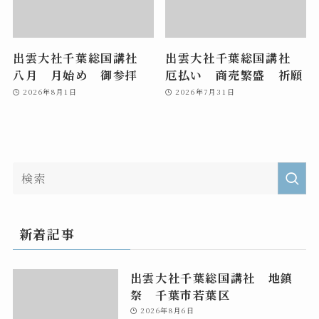
出雲大社千葉総国講社
出雲大社千葉総国講社
八月 月始め 御参拝
厄払い 商売繁盛 祈願
2026年8月1日
2026年7月31日
新着記事
出雲大社千葉総国講社 地鎮
祭 千葉市若葉区
2026年8月6日