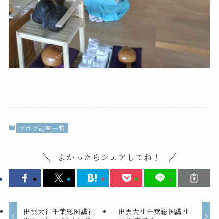
ブログ記事一覧
よかったらシェアしてね！
出雲大社千葉総国講社
出雲大社千葉総国講社