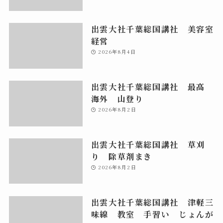
出雲大社千葉総国講社 美容室
経営
2026年8月4日
出雲大社千葉総国講社 最高
海外 山登り
2026年8月2日
出雲大社千葉総国講社 草刈
り 除草剤まき
2026年8月2日
出雲大社千葉総国講社 津軽三
味線 教室 手習い じょんが