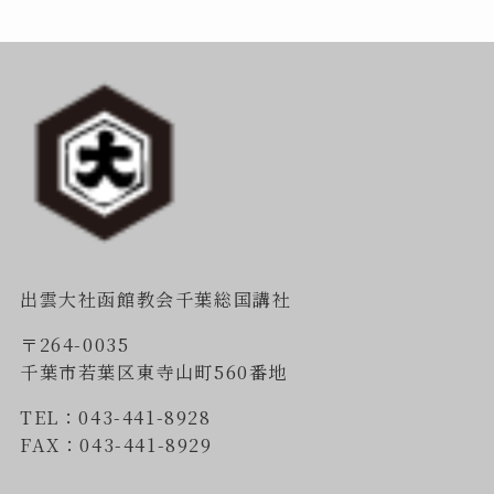
出雲大社函館教会千葉総国講社
〒264-0035
千葉市若葉区東寺山町560番地
TEL：043-441-8928
FAX：043-441-8929