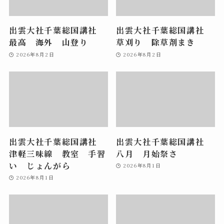
出雲大社千葉総国講社
出雲大社千葉総国講社
最高 海外 山登り
草刈り 除草剤まき
2026年8月2日
2026年8月2日
出雲大社千葉総国講社
出雲大社千葉総国講社
津軽三味線 教室 手習
八月 月始祭さ
い じょんがら
2026年8月1日
2026年8月1日