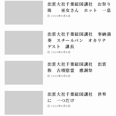
出雲大社千葉総国講社 お祭り
後 巫女さん ホット 一息
2026年8月8日
出雲大社千葉総国講社 奉納演
奏 スチールパン オカリナ
ゲスト 講長
2026年8月8日
出雲大社千葉総国講社 出雲
族 古墳慰霊 感謝祭
2026年8月8日
出雲大社千葉総国講社 世界
に 一つだけ
2026年8月8日