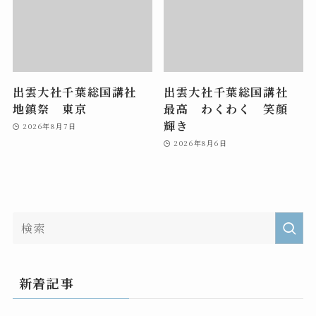
出雲大社千葉総国講社
出雲大社千葉総国講社
地鎮祭 東京
最高 わくわく 笑顔
輝き
2026年8月7日
2026年8月6日
新着記事