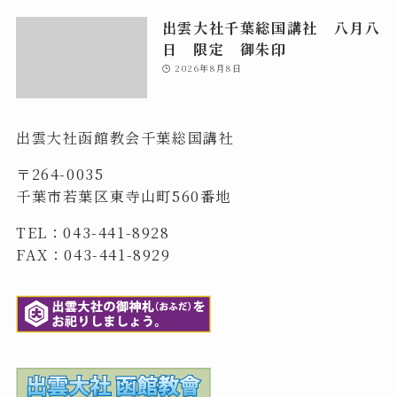
出雲大社千葉総国講社 八月八
日 限定 御朱印
2026年8月8日
出雲大社函館教会千葉総国講社
〒264-0035
千葉市若葉区東寺山町560番地
TEL：043-441-8928
FAX：043-441-8929