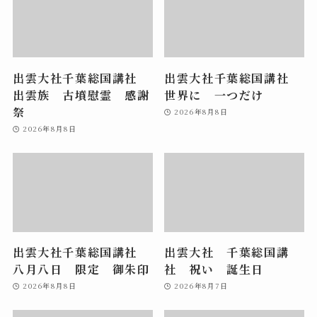
出雲大社千葉総国講社
出雲大社千葉総国講社
出雲族 古墳慰霊 感謝
世界に 一つだけ
祭
2026年8月8日
2026年8月8日
出雲大社千葉総国講社
出雲大社 千葉総国講
八月八日 限定 御朱印
社 祝い 誕生日
2026年8月8日
2026年8月7日