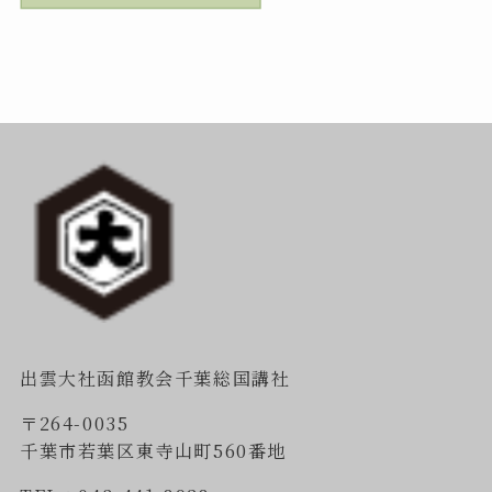
出雲大社函館教会千葉総国講社
〒264-0035
千葉市若葉区東寺山町560番地