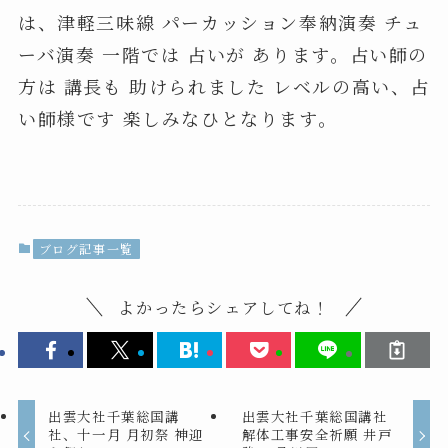
は、津軽三味線 パーカッション奉納演奏 チュ
ーバ演奏 一階では 占いが あります。占い師の
方は 講長も 助けられました レベルの高い、占
い師様です 楽しみなひとなります。
ブログ記事一覧
よかったらシェアしてね！
出雲大社千葉総国講
出雲大社千葉総国講社
社、十一月 月初祭 神迎
解体工事安全祈願 井戸