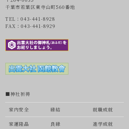
千葉市若葉区東寺山町560番地
TEL：043-441-8928
FAX：043-441-8929
■神社祈祷
家内安全
縁結
就職成就
家運隆晶
良縁
進学成就