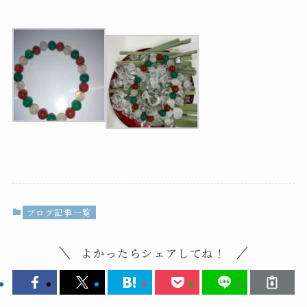
ブログ記事一覧
よかったらシェアしてね！