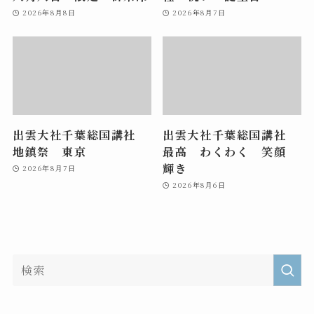
2026年8月8日
2026年8月7日
出雲大社千葉総国講社
出雲大社千葉総国講社
地鎮祭 東京
最高 わくわく 笑顔
輝き
2026年8月7日
2026年8月6日