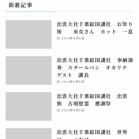
新着記事
出雲大社千葉総国講社 お祭り
後 巫女さん ホット 一息
2026年8月8日
出雲大社千葉総国講社 奉納演
奏 スチールパン オカリナ
ゲスト 講長
2026年8月8日
出雲大社千葉総国講社 出雲
族 古墳慰霊 感謝祭
2026年8月8日
出雲大社千葉総国講社 世界