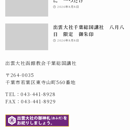
に 一つだけ
2026年8月8日
出雲大社千葉総国講社 八月八
日 限定 御朱印
2026年8月8日
出雲大社函館教会千葉総国講社
〒264-0035
千葉市若葉区東寺山町560番地
TEL：043-441-8928
FAX：043-441-8929