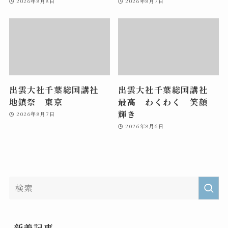
2026年8月8日
2026年8月7日
出雲大社千葉総国講社
出雲大社千葉総国講社
地鎮祭 東京
最高 わくわく 笑顔
輝き
2026年8月7日
2026年8月6日
新着記事