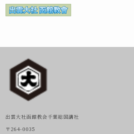
出雲大社函館教会千葉総国講社
〒264-0035