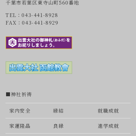
千葉市若葉区東寺山町560番地
TEL：043-441-8928
FAX：043-441-8929
■神社祈祷
家内安全
縁結
就職成就
家運隆晶
良縁
進学成就