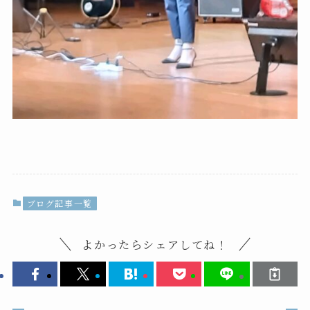
ブログ記事一覧
よかったらシェアしてね！