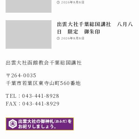
2026年8月8日
出雲大社千葉総国講社 八月八
日 限定 御朱印
2026年8月8日
出雲大社函館教会千葉総国講社
〒264-0035
千葉市若葉区東寺山町560番地
TEL：043-441-8928
FAX：043-441-8929