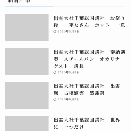
出雲大社千葉総国講社 お祭り
後 巫女さん ホット 一息
2026年8月8日
出雲大社千葉総国講社 奉納演
奏 スチールパン オカリナ
ゲスト 講長
2026年8月8日
出雲大社千葉総国講社 出雲
族 古墳慰霊 感謝祭
2026年8月8日
出雲大社千葉総国講社 世界
に 一つだけ