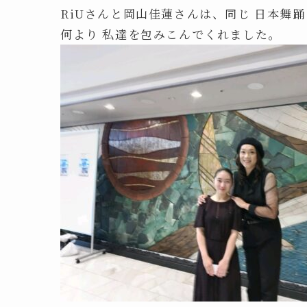
RiUさんと岡山佳蓮さんは、同じ 日本舞
何より 私達を包みこんでくれました。