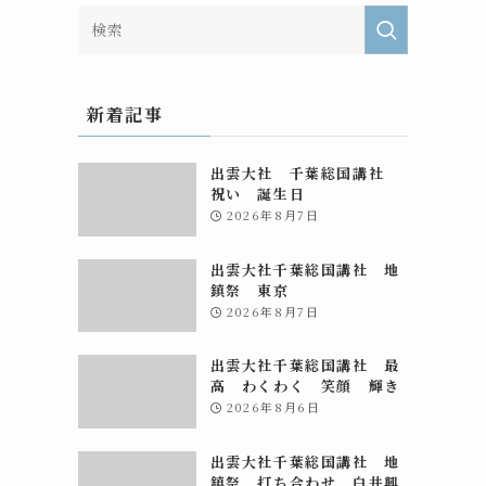
新着記事
出雲大社 千葉総国講社
祝い 誕生日
2026年8月7日
出雲大社千葉総国講社 地
鎮祭 東京
2026年8月7日
出雲大社千葉総国講社 最
高 わくわく 笑顔 輝き
2026年8月6日
出雲大社千葉総国講社 地
鎮祭 打ち合わせ 白井興