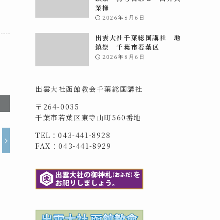
業様
2026年8月6日
出雲大社千葉総国講社 地
鎮祭 千葉市若葉区
2026年8月6日
出雲大社函館教会千葉総国講社
〒264-0035
千葉市若葉区東寺山町560番地
TEL：043-441-8928
FAX：043-441-8929