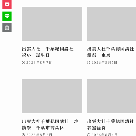
出雲大社 千葉総国講社
出雲大社千葉総国講社
祝い 誕生日
鎮祭 東京
2026年8月7日
2026年8月7日
出雲大社千葉総国講社 地
出雲大社千葉総国講社
鎮祭 千葉市若葉区
容室経営
2026年8月6日
2026年8月4日