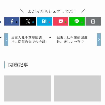
よかったらシェアしてね！
出雲大社千葉総国講
出雲大社千葉総国講
社、函館教会での会議
社、楽しい一夜で
関連記事