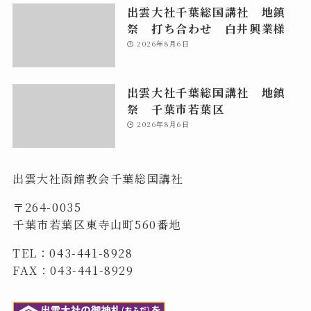
出雲大社千葉総国講社 地鎮
祭 打ち合わせ 白井興業様
2026年8月6日
出雲大社千葉総国講社 地鎮
祭 千葉市若葉区
2026年8月6日
出雲大社函館教会千葉総国講社
〒264-0035
千葉市若葉区東寺山町560番地
TEL：043-441-8928
FAX：043-441-8929