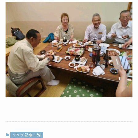
ブログ記事一覧