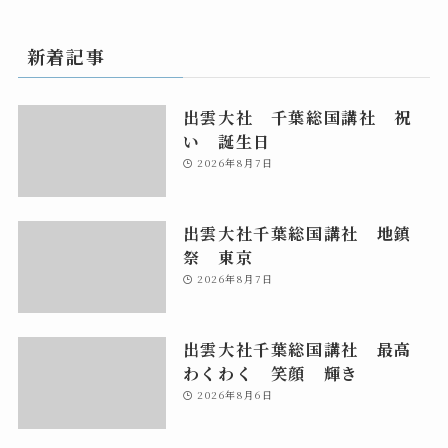
新着記事
出雲大社 千葉総国講社 祝
い 誕生日
2026年8月7日
出雲大社千葉総国講社 地鎮
祭 東京
2026年8月7日
出雲大社千葉総国講社 最高
わくわく 笑顔 輝き
2026年8月6日