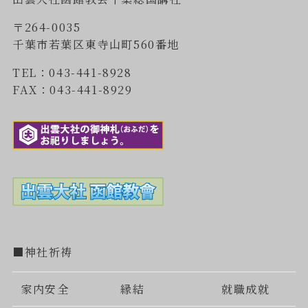
〒264-0035
千葉市若葉区東寺山町560番地
TEL：043-441-8928
FAX：043-441-8929
■神社祈祷
家内安全
縁結
就職成就