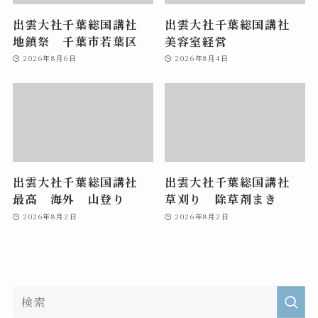
出雲大社千葉総国講社
出雲大社千葉総国講社
地鎮祭 千葉市若葉区
美容室経営
2026年8月6日
2026年8月4日
出雲大社千葉総国講社
出雲大社千葉総国講社
最高 海外 山登り
草刈り 除草剤まき
2026年8月2日
2026年8月2日