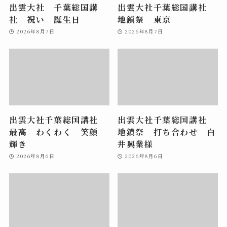
出雲大社 千葉総国講
出雲大社千葉総国講社
社 祝い 誕生日
地鎮祭 東京
2026年8月7日
2026年8月7日
出雲大社千葉総国講社
出雲大社千葉総国講社
最高 わくわく 笑顔
地鎮祭 打ち合わせ 白
輝き
井興業様
2026年8月6日
2026年8月6日