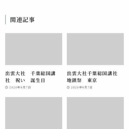
関連記事
出雲大社 千葉総国講
出雲大社千葉総国講社
社 祝い 誕生日
地鎮祭 東京
2026年8月7日
2026年8月7日