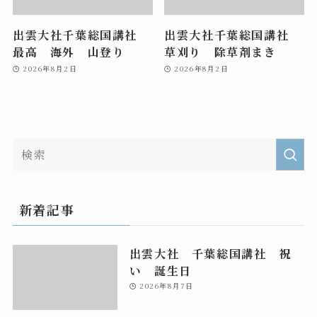
出雲大社千葉総国講社
出雲大社千葉総国講社
最高 海外 山登り
草刈り 除草剤まき
2026年8月2日
2026年8月2日
新着記事
出雲大社 千葉総国講社 祝
い 誕生日
2026年8月7日