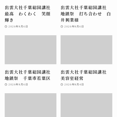
出雲大社千葉総国講社
出雲大社千葉総国講社
最高 わくわく 笑顔
地鎮祭 打ち合わせ 白
輝き
井興業様
2026年8月6日
2026年8月6日
出雲大社千葉総国講社
出雲大社千葉総国講社
地鎮祭 千葉市若葉区
美容室経営
2026年8月6日
2026年8月4日