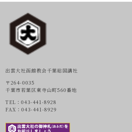
出雲大社函館教会千葉総国講社
〒264-0035
千葉市若葉区東寺山町560番地
TEL：043-441-8928
FAX：043-441-8929