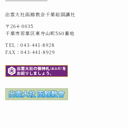
出雲大社函館教会千葉総国講社
〒264-0035
千葉市若葉区東寺山町560番地
TEL：043-441-8928
FAX：043-441-8929