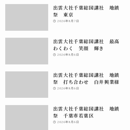
出雲大社千葉総国講社 地鎮
祭 東京
2026年8月7日
出雲大社千葉総国講社 最高
わくわく 笑顔 輝き
2026年8月6日
出雲大社千葉総国講社 地鎮
祭 打ち合わせ 白井興業様
2026年8月6日
出雲大社千葉総国講社 地鎮
祭 千葉市若葉区
2026年8月6日