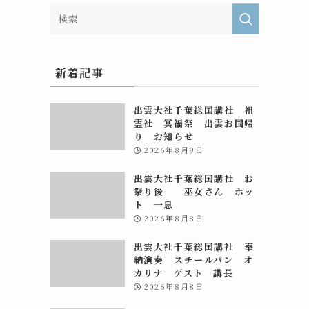
新着記事
出雲大社千葉総国講社 祖
霊社 冥福祭 出雲お国帰
り お知らせ
2026年8月9日
出雲大社千葉総国講社 お
祭り後 巫女さん ホッ
ト 一息
2026年8月8日
出雲大社千葉総国講社 奉
納演奏 スチールパン オ
カリナ ゲスト 講長
2026年8月8日