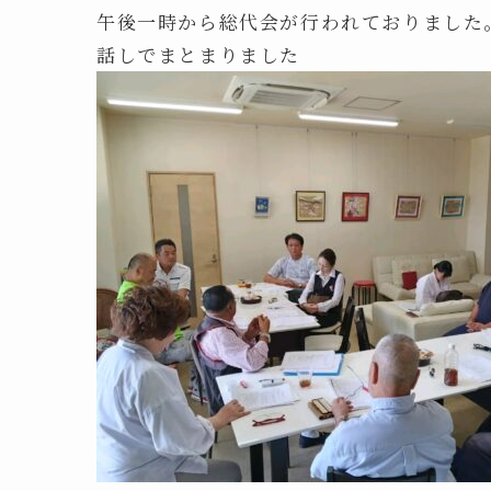
午後一時から総代会が行われておりました。
話しでまとまりました