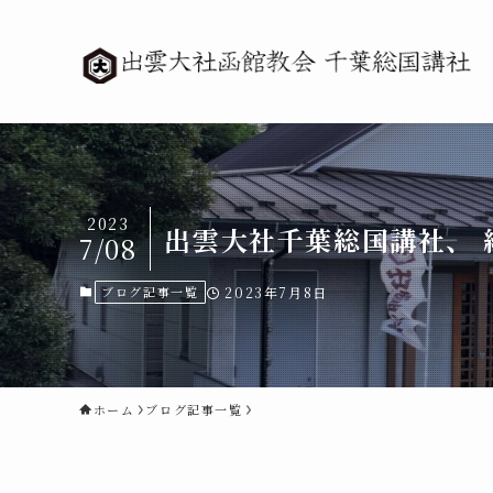
2023
出雲大社千葉総国講社、 
7/08
ブログ記事一覧
2023年7月8日
ホーム
ブログ記事一覧