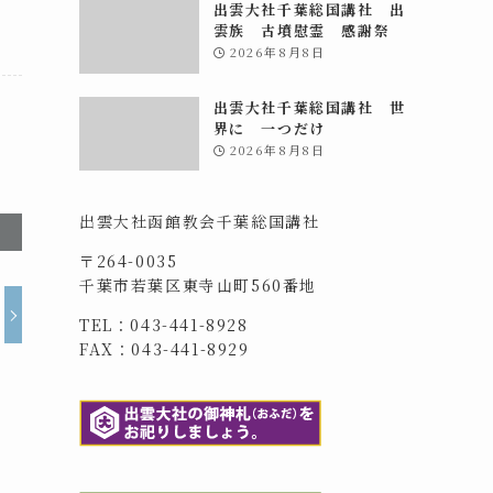
出雲大社千葉総国講社 出
雲族 古墳慰霊 感謝祭
2026年8月8日
出雲大社千葉総国講社 世
界に 一つだけ
2026年8月8日
出雲大社函館教会千葉総国講社
〒264-0035
千葉市若葉区東寺山町560番地
TEL：043-441-8928
FAX：043-441-8929