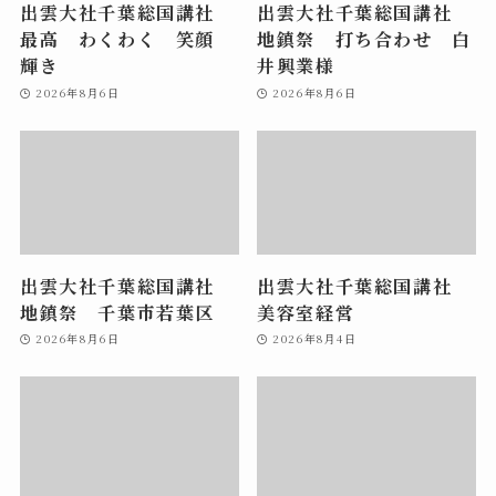
出雲大社千葉総国講社
出雲大社千葉総国講社
最高 わくわく 笑顔
地鎮祭 打ち合わせ 白
輝き
井興業様
2026年8月6日
2026年8月6日
出雲大社千葉総国講社
出雲大社千葉総国講社
地鎮祭 千葉市若葉区
美容室経営
2026年8月6日
2026年8月4日