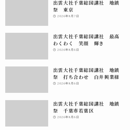
出雲大社千葉総国講社 地鎮
祭 東京
2026年8月7日
出雲大社千葉総国講社 最高
わくわく 笑顔 輝き
2026年8月6日
出雲大社千葉総国講社 地鎮
祭 打ち合わせ 白井興業様
2026年8月6日
出雲大社千葉総国講社 地鎮
祭 千葉市若葉区
2026年8月6日