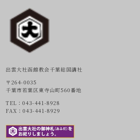
出雲大社函館教会千葉総国講社
〒264-0035
千葉市若葉区東寺山町560番地
TEL：043-441-8928
FAX：043-441-8929