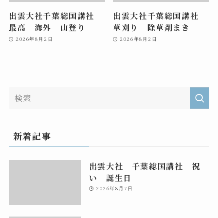
出雲大社千葉総国講社
出雲大社千葉総国講社
最高 海外 山登り
草刈り 除草剤まき
2026年8月2日
2026年8月2日
新着記事
出雲大社 千葉総国講社 祝
い 誕生日
2026年8月7日