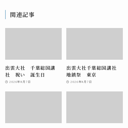
関連記事
出雲大社 千葉総国講
出雲大社千葉総国講社
社 祝い 誕生日
地鎮祭 東京
2026年8月7日
2026年8月7日