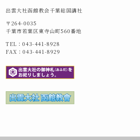
出雲大社函館教会千葉総国講社
〒264-0035
千葉市若葉区東寺山町560番地
TEL：043-441-8928
FAX：043-441-8929