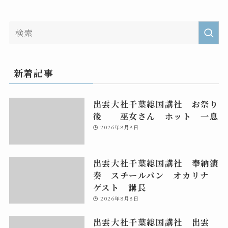
新着記事
出雲大社千葉総国講社 お祭り
後 巫女さん ホット 一息
2026年8月8日
出雲大社千葉総国講社 奉納演
奏 スチールパン オカリナ
ゲスト 講長
2026年8月8日
出雲大社千葉総国講社 出雲