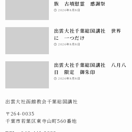
族 古墳慰霊 感謝祭
2026年8月8日
出雲大社千葉総国講社 世界
に 一つだけ
2026年8月8日
出雲大社千葉総国講社 八月八
日 限定 御朱印
2026年8月8日
出雲大社函館教会千葉総国講社
〒264-0035
千葉市若葉区東寺山町560番地