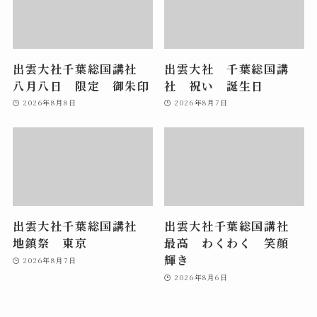
出雲大社千葉総国講社
出雲大社 千葉総国講
八月八日 限定 御朱印
社 祝い 誕生日
2026年8月8日
2026年8月7日
出雲大社千葉総国講社
出雲大社千葉総国講社
地鎮祭 東京
最高 わくわく 笑顔
輝き
2026年8月7日
2026年8月6日