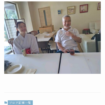
ブログ記事一覧