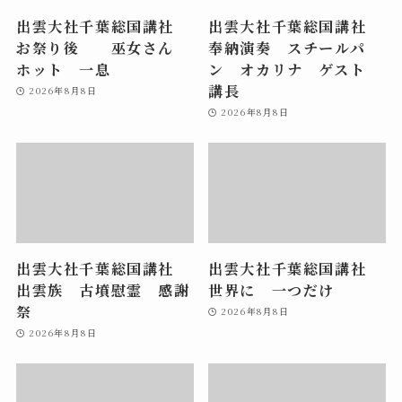
出雲大社千葉総国講社
出雲大社千葉総国講社
お祭り後 巫女さん
奉納演奏 スチールパ
ホット 一息
ン オカリナ ゲスト
講長
2026年8月8日
2026年8月8日
出雲大社千葉総国講社
出雲大社千葉総国講社
出雲族 古墳慰霊 感謝
世界に 一つだけ
祭
2026年8月8日
2026年8月8日