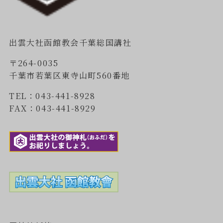
出雲大社函館教会千葉総国講社
〒264-0035
千葉市若葉区東寺山町560番地
TEL：043-441-8928
FAX：043-441-8929