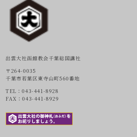
出雲大社函館教会千葉総国講社
〒264-0035
千葉市若葉区東寺山町560番地
TEL：043-441-8928
FAX：043-441-8929