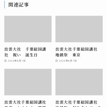
関連記事
出雲大社 千葉総国講
出雲大社千葉総国講社
社 祝い 誕生日
地鎮祭 東京
2026年8月7日
2026年8月7日
出雲大社千葉総国講社
出雲大社千葉総国講社