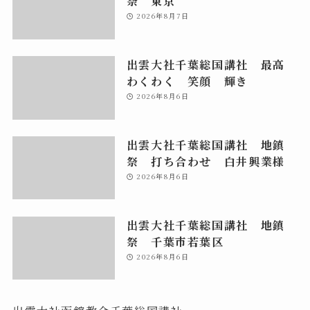
祭 東京
2026年8月7日
出雲大社千葉総国講社 最高
わくわく 笑顔 輝き
2026年8月6日
出雲大社千葉総国講社 地鎮
祭 打ち合わせ 白井興業様
2026年8月6日
出雲大社千葉総国講社 地鎮
祭 千葉市若葉区
2026年8月6日