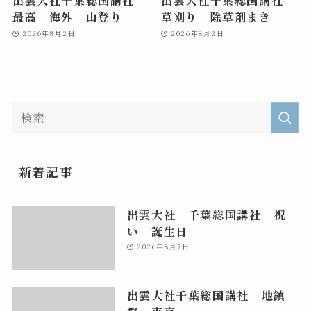
最高 海外 山登り
草刈り 除草剤まき
2026年8月2日
2026年8月2日
新着記事
出雲大社 千葉総国講社 祝
い 誕生日
2026年8月7日
出雲大社千葉総国講社 地鎮