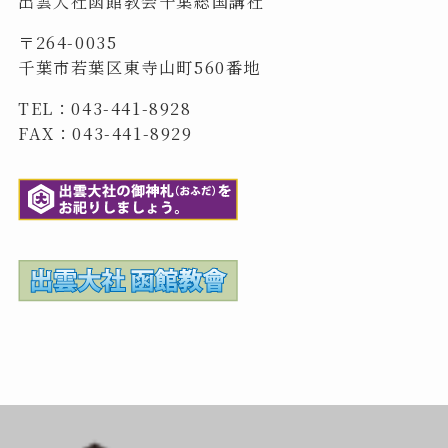
出雲大社函館教会千葉総国講社
〒264-0035
千葉市若葉区東寺山町560番地
TEL：043-441-8928
FAX：043-441-8929