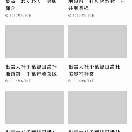
最高 わくわく 笑顔
地鎮祭 打ち合わせ 白
輝き
井興業様
2026年8月6日
2026年8月6日
出雲大社千葉総国講社
出雲大社千葉総国講社
地鎮祭 千葉市若葉区
美容室経営
2026年8月6日
2026年8月4日
出雲大社千葉総国講社
出雲大社千葉総国講社