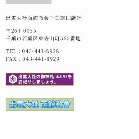
出雲大社函館教会千葉総国講社
〒264-0035
千葉市若葉区東寺山町560番地
TEL：043-441-8928
FAX：043-441-8929