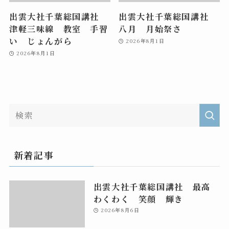
出雲大社千葉総国講社
出雲大社千葉総国講社
津軽三味線 教室 手習
八月 月始祭さ
い じょんがら
2026年8月1日
2026年8月1日
新着記事
出雲大社千葉総国講社 最高
わくわく 笑顔 輝き
2026年8月6日