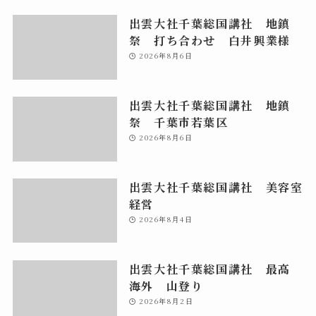
出雲大社千葉総国講社 地鎮
祭 打ち合わせ 白井興業様
2026年8月6日
出雲大社千葉総国講社 地鎮
祭 千葉市若葉区
2026年8月6日
出雲大社千葉総国講社 美容室
経営
2026年8月4日
出雲大社千葉総国講社 最高
海外 山登り
2026年8月2日