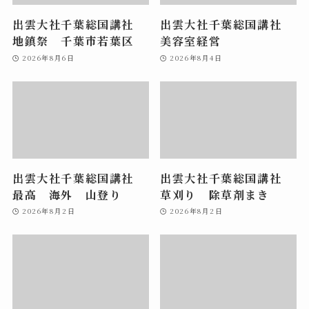
出雲大社千葉総国講社
出雲大社千葉総国講社
地鎮祭 千葉市若葉区
美容室経営
2026年8月6日
2026年8月4日
出雲大社千葉総国講社
出雲大社千葉総国講社
最高 海外 山登り
草刈り 除草剤まき
2026年8月2日
2026年8月2日