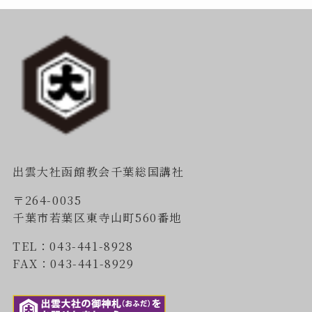
出雲大社函館教会千葉総国講社
〒264-0035
千葉市若葉区東寺山町560番地
TEL：043-441-8928
FAX：043-441-8929