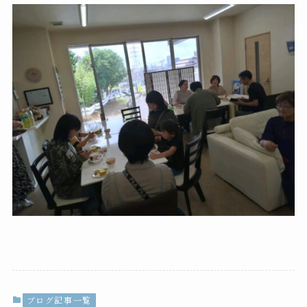
ブログ記事一覧