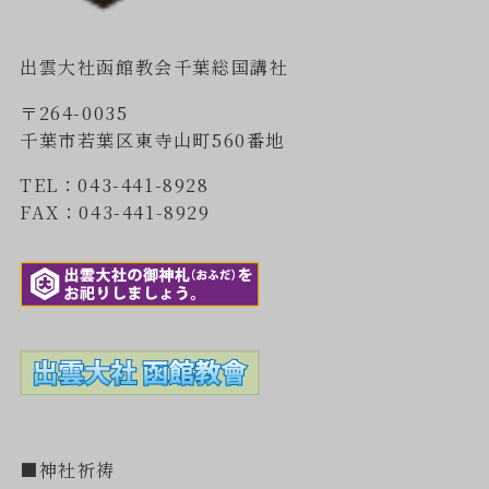
出雲大社函館教会千葉総国講社
〒264-0035
千葉市若葉区東寺山町560番地
TEL：043-441-8928
FAX：043-441-8929
■神社祈祷