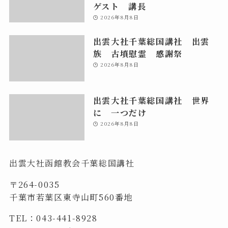
ゲスト 講長
2026年8月8日
出雲大社千葉総国講社 出雲
族 古墳慰霊 感謝祭
2026年8月8日
出雲大社千葉総国講社 世界
に 一つだけ
2026年8月8日
出雲大社函館教会千葉総国講社
〒264-0035
千葉市若葉区東寺山町560番地
TEL：043-441-8928