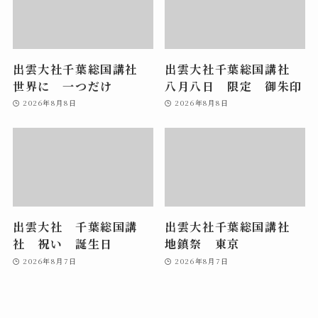
出雲大社千葉総国講社
出雲大社千葉総国講社
世界に 一つだけ
八月八日 限定 御朱印
2026年8月8日
2026年8月8日
出雲大社 千葉総国講
出雲大社千葉総国講社
社 祝い 誕生日
地鎮祭 東京
2026年8月7日
2026年8月7日