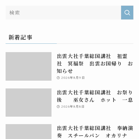
新着記事
出雲大社千葉総国講社 祖霊
社 冥福祭 出雲お国帰り お
知らせ
2026年8月9日
出雲大社千葉総国講社 お祭り
後 巫女さん ホット 一息
2026年8月8日
出雲大社千葉総国講社 奉納演
奏 スチールパン オカリナ