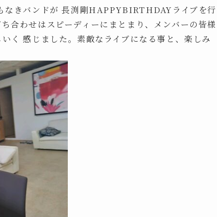
なきバンドが 長渕剛HAPPYBIRTHDAYライブを行
打ち合わせはスピーディーにまとまり、メンバーの皆様
しいく 感じました。素敵なライブになる事と、楽しみ