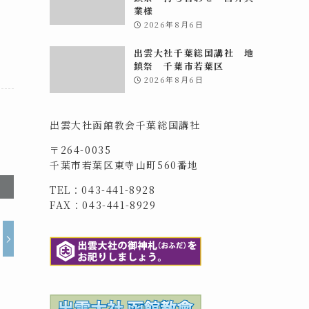
業様
2026年8月6日
出雲大社千葉総国講社 地
鎮祭 千葉市若葉区
2026年8月6日
出雲大社函館教会千葉総国講社
〒264-0035
千葉市若葉区東寺山町560番地
TEL：043-441-8928
FAX：043-441-8929