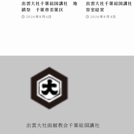
出雲大社千葉総国講社 地
出雲大社千葉総国講社
鎮祭 千葉市若葉区
容室経営
2026年8月6日
2026年8月4日
出雲大社函館教会千葉総国講社