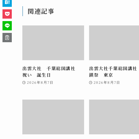
関連記事
出雲大社 千葉総国講社
出雲大社千葉総国講社
祝い 誕生日
鎮祭 東京
2026年8月7日
2026年8月7日