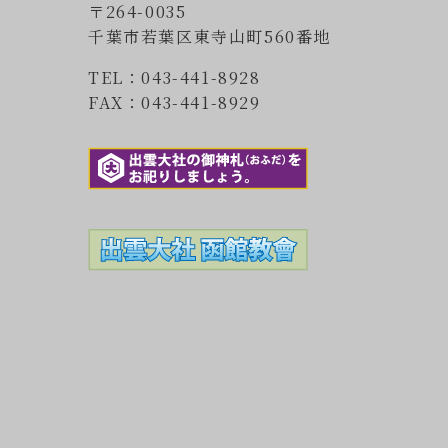
〒264-0035
千葉市若葉区東寺山町560番地
TEL：043-441-8928
FAX：043-441-8929