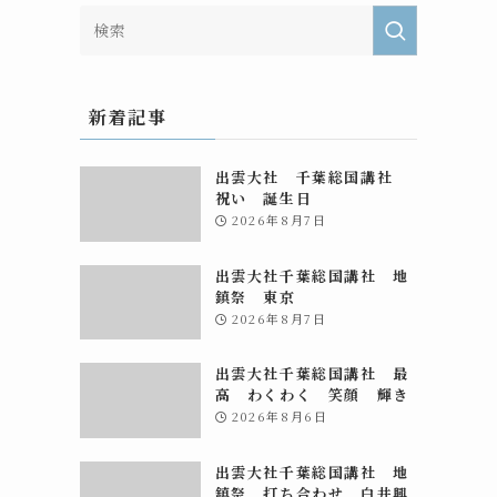
新着記事
出雲大社 千葉総国講社
祝い 誕生日
2026年8月7日
出雲大社千葉総国講社 地
鎮祭 東京
2026年8月7日
出雲大社千葉総国講社 最
高 わくわく 笑顔 輝き
2026年8月6日
出雲大社千葉総国講社 地
鎮祭 打ち合わせ 白井興