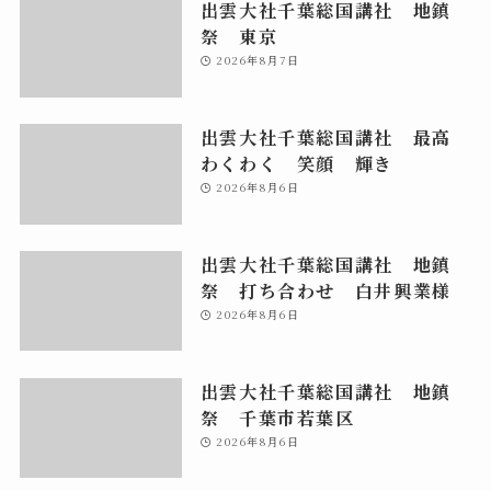
出雲大社千葉総国講社 地鎮
祭 東京
2026年8月7日
出雲大社千葉総国講社 最高
わくわく 笑顔 輝き
2026年8月6日
出雲大社千葉総国講社 地鎮
祭 打ち合わせ 白井興業様
2026年8月6日
出雲大社千葉総国講社 地鎮
祭 千葉市若葉区
2026年8月6日