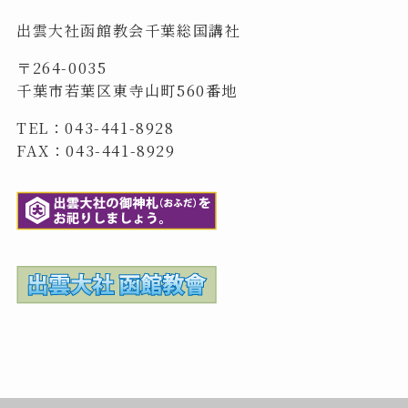
出雲大社函館教会千葉総国講社
〒264-0035
千葉市若葉区東寺山町560番地
TEL：043-441-8928
FAX：043-441-8929