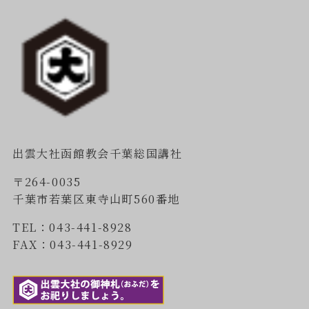
出雲大社函館教会千葉総国講社
〒264-0035
千葉市若葉区東寺山町560番地
TEL：043-441-8928
FAX：043-441-8929