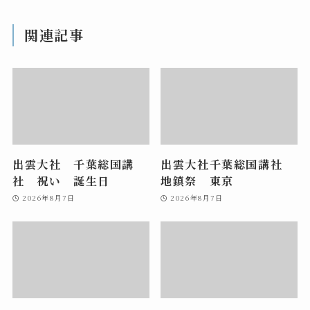
関連記事
出雲大社 千葉総国講
出雲大社千葉総国講社
社 祝い 誕生日
地鎮祭 東京
2026年8月7日
2026年8月7日