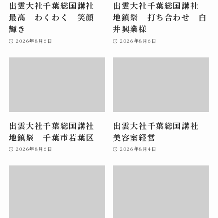
出雲大社千葉総国講社
出雲大社千葉総国講社
最高 わくわく 笑顔
地鎮祭 打ち合わせ 白
輝き
井興業様
2026年8月6日
2026年8月6日
出雲大社千葉総国講社
出雲大社千葉総国講社
地鎮祭 千葉市若葉区
美容室経営
2026年8月6日
2026年8月4日