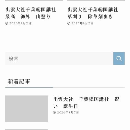
出雲大社千葉総国講社
出雲大社千葉総国講社
最高 海外 山登り
草刈り 除草剤まき
2026年8月2日
2026年8月2日
新着記事
出雲大社 千葉総国講社 祝
い 誕生日
2026年8月7日