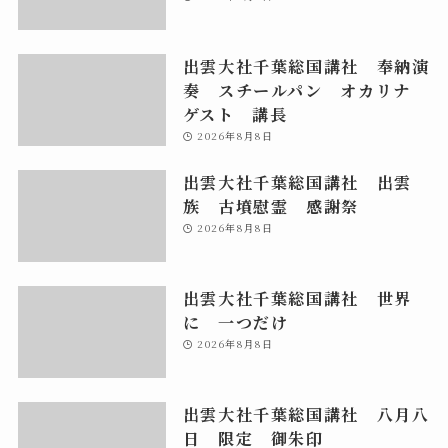
出雲大社千葉総国講社 奉納演
奏 スチールパン オカリナ
ゲスト 講長
2026年8月8日
出雲大社千葉総国講社 出雲
族 古墳慰霊 感謝祭
2026年8月8日
出雲大社千葉総国講社 世界
に 一つだけ
2026年8月8日
出雲大社千葉総国講社 八月八
日 限定 御朱印