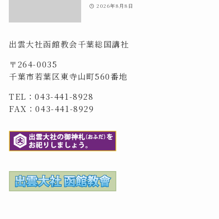
2026年8月8日
出雲大社函館教会千葉総国講社
〒264-0035
千葉市若葉区東寺山町560番地
TEL：043-441-8928
FAX：043-441-8929