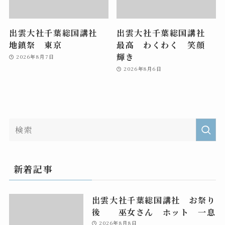
出雲大社千葉総国講社
出雲大社千葉総国講社
地鎮祭 東京
最高 わくわく 笑顔
輝き
2026年8月7日
2026年8月6日
新着記事
出雲大社千葉総国講社 お祭り
後 巫女さん ホット 一息
2026年8月8日