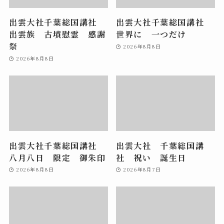
出雲大社千葉総国講社
出雲大社千葉総国講社
出雲族 古墳慰霊 感謝
世界に 一つだけ
祭
2026年8月8日
2026年8月8日
出雲大社千葉総国講社
出雲大社 千葉総国講
八月八日 限定 御朱印
社 祝い 誕生日
2026年8月8日
2026年8月7日