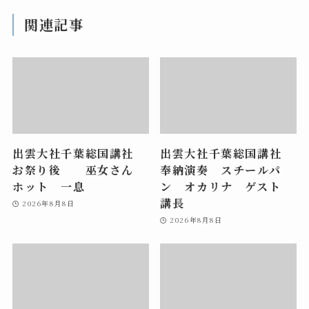
関連記事
出雲大社千葉総国講社
出雲大社千葉総国講社
お祭り後 巫女さん
奉納演奏 スチールパ
ホット 一息
ン オカリナ ゲスト
講長
2026年8月8日
2026年8月8日