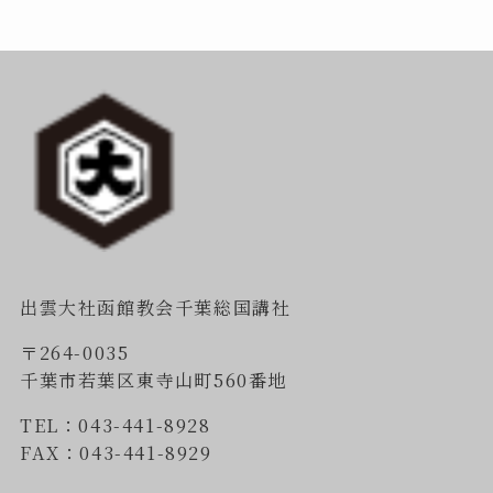
出雲大社函館教会千葉総国講社
〒264-0035
千葉市若葉区東寺山町560番地
TEL：043-441-8928
FAX：043-441-8929