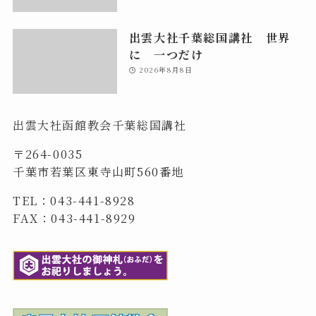
出雲大社千葉総国講社 世界
に 一つだけ
2026年8月8日
出雲大社函館教会千葉総国講社
〒264-0035
千葉市若葉区東寺山町560番地
TEL：043-441-8928
FAX：043-441-8929