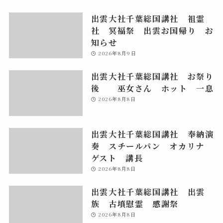
出雲大社千葉総国講社 祖霊
社 冥福祭 出雲お国帰り お
知らせ
2026年8月9日
出雲大社千葉総国講社 お祭り
後 巫女さん ホット 一息
2026年8月8日
出雲大社千葉総国講社 奉納演
奏 スチールパン オカリナ
ゲスト 講長
2026年8月8日
出雲大社千葉総国講社 出雲
族 古墳慰霊 感謝祭
2026年8月8日