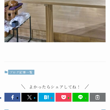
ブログ記事一覧
よかったらシェアしてね！