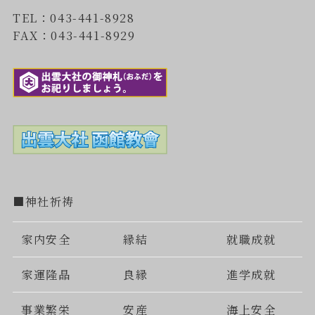
TEL：043-441-8928
FAX：043-441-8929
■神社祈祷
家内安全
縁結
就職成就
家運隆晶
良縁
進学成就
事業繁栄
安産
海上安全