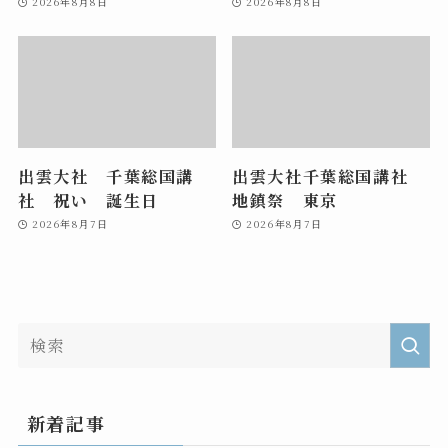
2026年8月8日
2026年8月8日
出雲大社 千葉総国講
出雲大社千葉総国講社
社 祝い 誕生日
地鎮祭 東京
2026年8月7日
2026年8月7日
新着記事