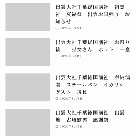
出雲大社千葉総国講社 祖霊
社 冥福祭 出雲お国帰り お
知らせ
2026年8月9日
出雲大社千葉総国講社 お祭り
後 巫女さん ホット 一息
2026年8月8日
出雲大社千葉総国講社 奉納演
奏 スチールパン オカリナ
ゲスト 講長
2026年8月8日
出雲大社千葉総国講社 出雲
族 古墳慰霊 感謝祭
2026年8月8日