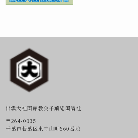
出雲大社函館教会千葉総国講社
〒264-0035
千葉市若葉区東寺山町560番地