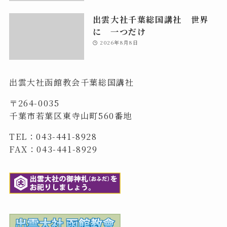
出雲大社千葉総国講社 世界
に 一つだけ
2026年8月8日
出雲大社函館教会千葉総国講社
〒264-0035
千葉市若葉区東寺山町560番地
TEL：043-441-8928
FAX：043-441-8929