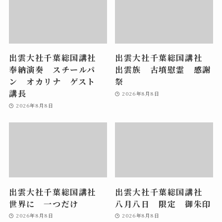
出雲大社千葉総国講社
出雲大社千葉総国講社
奉納演奏 スチールパ
出雲族 古墳慰霊 感謝
ン オカリナ ゲスト
祭
講長
2026年8月8日
2026年8月8日
出雲大社千葉総国講社
出雲大社千葉総国講社
世界に 一つだけ
八月八日 限定 御朱印
2026年8月8日
2026年8月8日