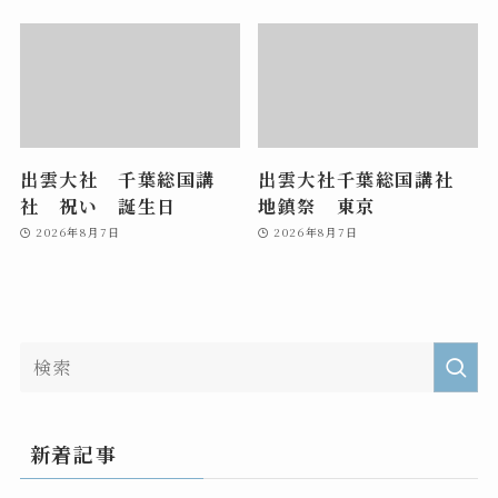
出雲大社 千葉総国講
出雲大社千葉総国講社
社 祝い 誕生日
地鎮祭 東京
2026年8月7日
2026年8月7日
新着記事