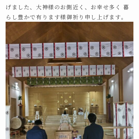
げました、大神様のお側近く、お幸せ多く 暮
らし豊かで有ります様御祈り申し上げます。