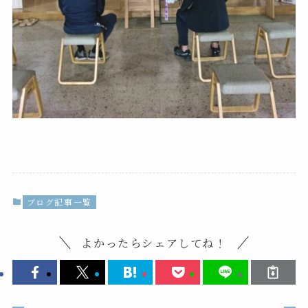
ブログ記事一覧
よかったらシェアしてね！