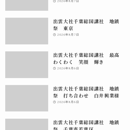
2026年8月7日
出雲大社千葉総国講社 地鎮
祭 東京
2026年8月7日
出雲大社千葉総国講社 最高
わくわく 笑顔 輝き
2026年8月6日
出雲大社千葉総国講社 地鎮
祭 打ち合わせ 白井興業様
2026年8月6日
出雲大社千葉総国講社 地鎮
祭 千葉市若葉区