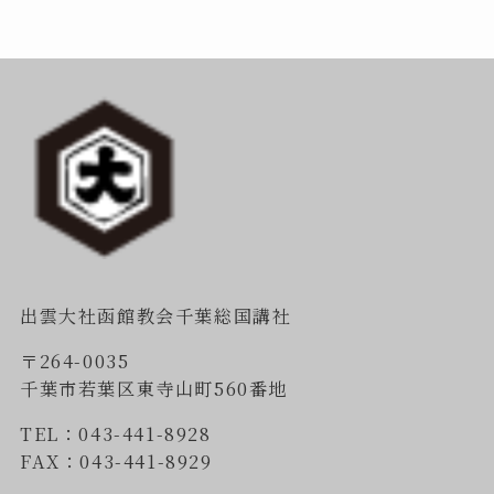
出雲大社函館教会千葉総国講社
〒264-0035
千葉市若葉区東寺山町560番地
TEL：043-441-8928
FAX：043-441-8929