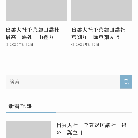
出雲大社千葉総国講社
出雲大社千葉総国講社
最高 海外 山登り
草刈り 除草剤まき
2026年8月2日
2026年8月2日
新着記事
出雲大社 千葉総国講社 祝
い 誕生日