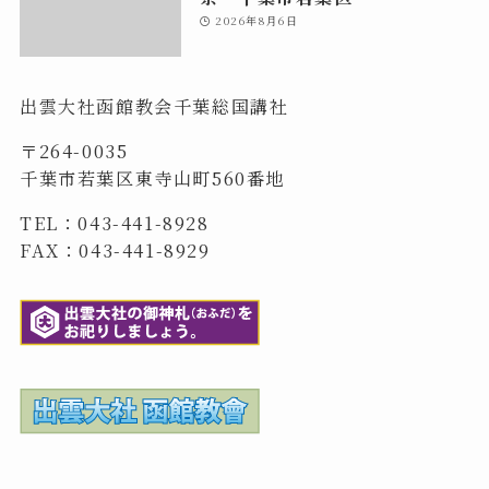
2026年8月6日
出雲大社函館教会千葉総国講社
〒264-0035
千葉市若葉区東寺山町560番地
TEL：043-441-8928
FAX：043-441-8929