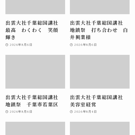
出雲大社千葉総国講社
出雲大社千葉総国講社
最高 わくわく 笑顔
地鎮祭 打ち合わせ 白
輝き
井興業様
2026年8月6日
2026年8月6日
出雲大社千葉総国講社
出雲大社千葉総国講社
地鎮祭 千葉市若葉区
美容室経営
2026年8月6日
2026年8月4日