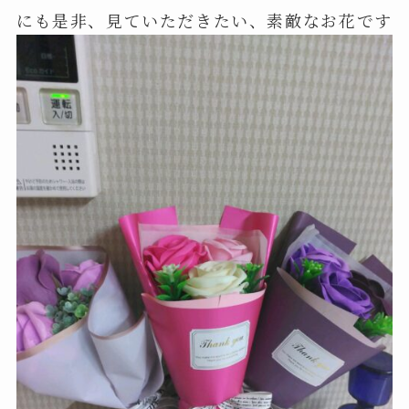
にも是非、見ていただきたい、素敵なお花です