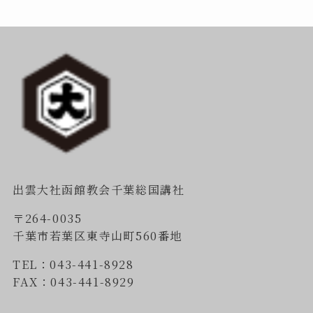
出雲大社函館教会千葉総国講社
〒264-0035
千葉市若葉区東寺山町560番地
TEL：043-441-8928
FAX：043-441-8929