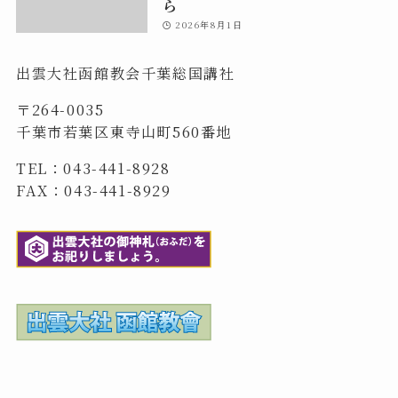
ら
2026年8月1日
出雲大社函館教会千葉総国講社
〒264-0035
千葉市若葉区東寺山町560番地
TEL：043-441-8928
FAX：043-441-8929