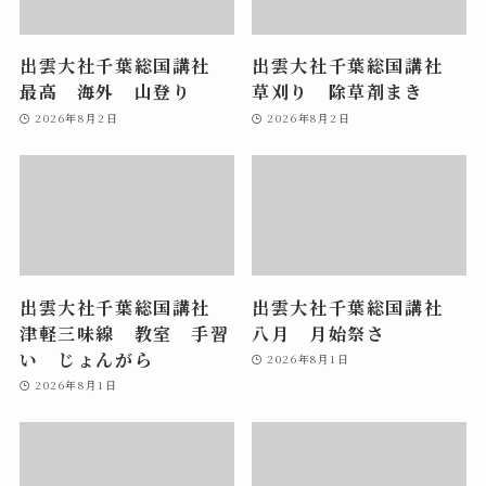
出雲大社千葉総国講社
出雲大社千葉総国講社
最高 海外 山登り
草刈り 除草剤まき
2026年8月2日
2026年8月2日
出雲大社千葉総国講社
出雲大社千葉総国講社
津軽三味線 教室 手習
八月 月始祭さ
い じょんがら
2026年8月1日
2026年8月1日