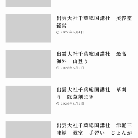
出雲大社千葉総国講社 美容室
経営
2026年8月4日
出雲大社千葉総国講社 最高
海外 山登り
2026年8月2日
出雲大社千葉総国講社 草刈
り 除草剤まき
2026年8月2日
出雲大社千葉総国講社 津軽三
味線 教室 手習い じょんが