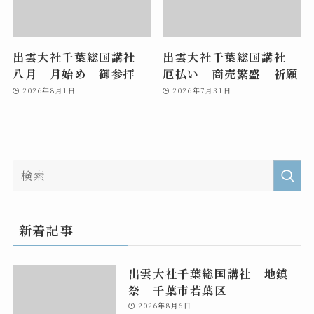
出雲大社千葉総国講社
出雲大社千葉総国講社
八月 月始め 御参拝
厄払い 商売繁盛 祈願
2026年8月1日
2026年7月31日
新着記事
出雲大社千葉総国講社 地鎮
祭 千葉市若葉区
2026年8月6日