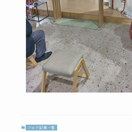
ブログ記事一覧