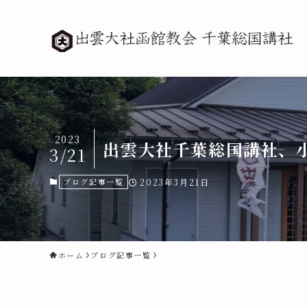
2023
出雲大社千葉総国講社、
3/21
ブログ記事一覧
2023年3月21日
ホーム
ブログ記事一覧