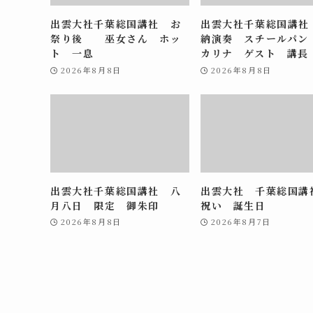
出雲大社千葉総国講社 お
出雲大社千葉総国講社
祭り後 巫女さん ホッ
納演奏 スチールパン
ト 一息
カリナ ゲスト 講長
2026年8月8日
2026年8月8日
出雲大社千葉総国講社 八
出雲大社 千葉総国
月八日 限定 御朱印
祝い 誕生日
2026年8月8日
2026年8月7日