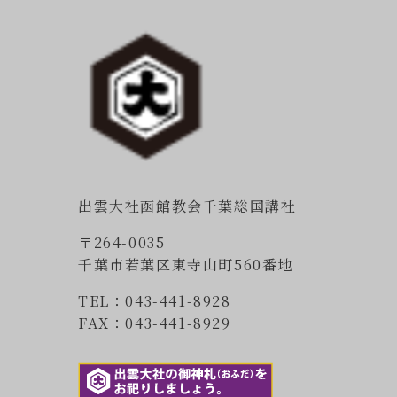
出雲大社函館教会千葉総国講社
〒264-0035
千葉市若葉区東寺山町560番地
TEL：043-441-8928
FAX：043-441-8929