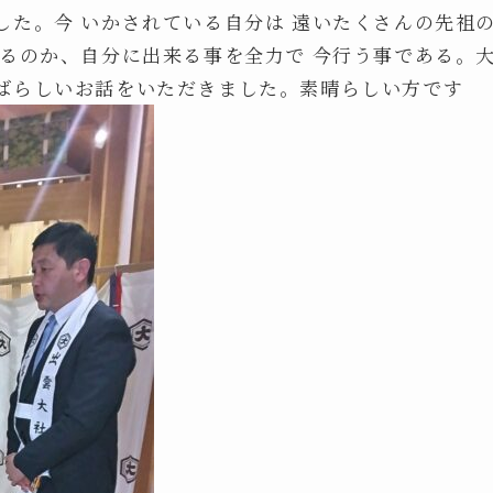
した。今 いかされている自分は 遠いたくさんの先祖
きるのか、自分に出来る事を全力で 今行う事である。
ばらしいお話をいただきました。素晴らしい方です