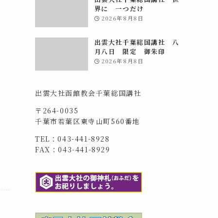
界に 一つだけ
2026年8月8日
出雲大社千葉総国講社 八
月八日 限定 御朱印
2026年8月8日
出雲大社函館教会千葉総国講社
〒264-0035
千葉市若葉区東寺山町560番地
TEL：043-441-8928
FAX：043-441-8929