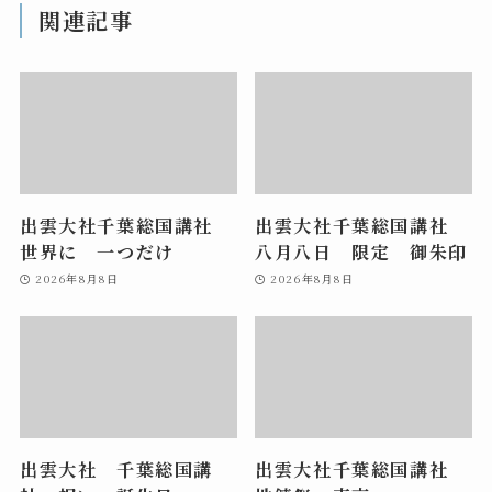
関連記事
出雲大社千葉総国講社
出雲大社千葉総国講社
世界に 一つだけ
八月八日 限定 御朱印
2026年8月8日
2026年8月8日
出雲大社 千葉総国講
出雲大社千葉総国講社