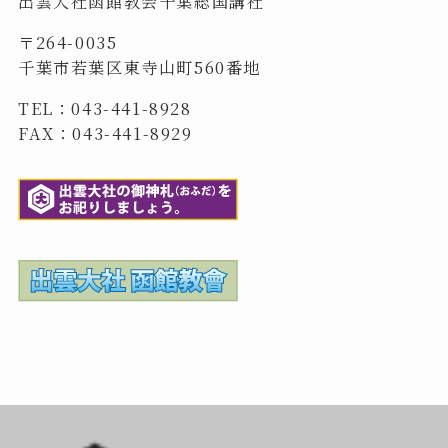
出雲大社函館教会千葉総国講社
〒264-0035
千葉市若葉区東寺山町560番地
TEL：043-441-8928
FAX：043-441-8929