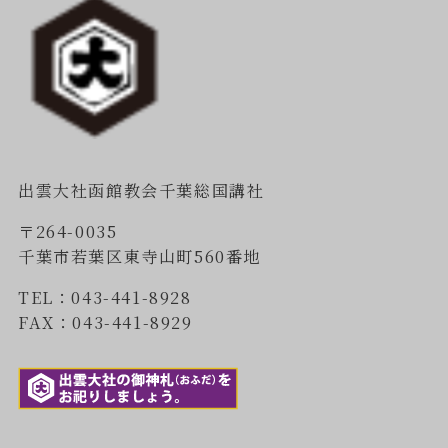
出雲大社函館教会千葉総国講社
〒264-0035
千葉市若葉区東寺山町560番地
TEL：043-441-8928
FAX：043-441-8929