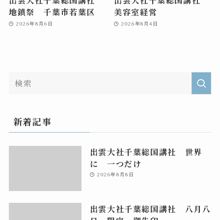
地鎮祭 千葉市若葉区
美容室経営
2026年8月6日
2026年8月4日
新着記事
出雲大社千葉総国講社 世界
に 一つだけ
2026年8月8日
出雲大社千葉総国講社 八月八