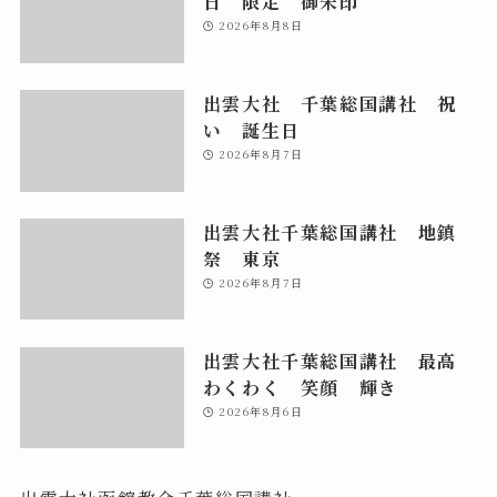
日 限定 御朱印
2026年8月8日
出雲大社 千葉総国講社 祝
い 誕生日
2026年8月7日
出雲大社千葉総国講社 地鎮
祭 東京
2026年8月7日
出雲大社千葉総国講社 最高
わくわく 笑顔 輝き
2026年8月6日