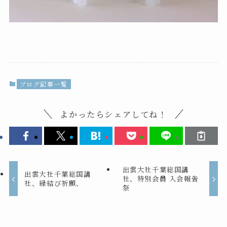
ブログ記事一覧
よかったらシェアしてね！
出雲大社千葉総国講
出雲大社千葉総国講
社、特別会員 入会報告
社、縁結び祈願、
祭