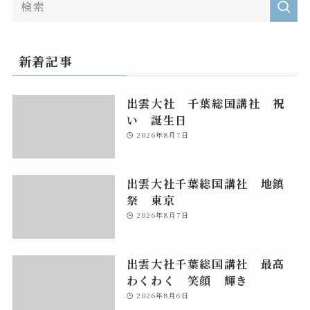
新着記事
出雲大社 千葉総国講社 祝
い 誕生日
2026年8月7日
出雲大社千葉総国講社 地鎮
祭 東京
2026年8月7日
出雲大社千葉総国講社 最高
わくわく 笑顔 輝き
2026年8月6日