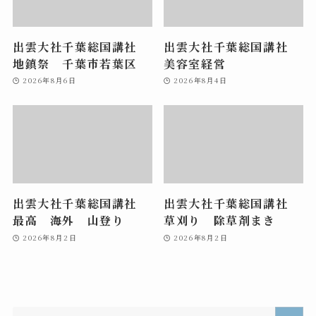
出雲大社千葉総国講社
出雲大社千葉総国講社
地鎮祭 千葉市若葉区
美容室経営
2026年8月6日
2026年8月4日
出雲大社千葉総国講社
出雲大社千葉総国講社
最高 海外 山登り
草刈り 除草剤まき
2026年8月2日
2026年8月2日