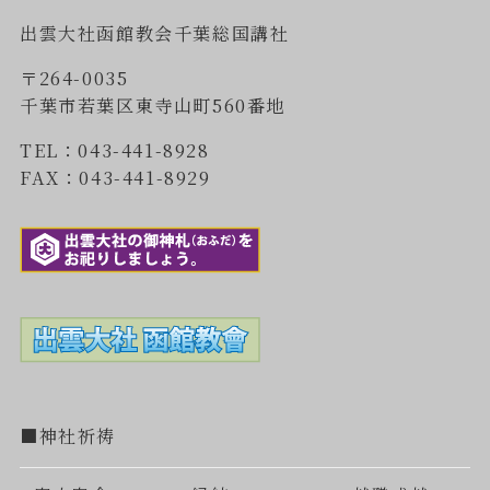
出雲大社函館教会千葉総国講社
〒264-0035
千葉市若葉区東寺山町560番地
TEL：043-441-8928
FAX：043-441-8929
■神社祈祷