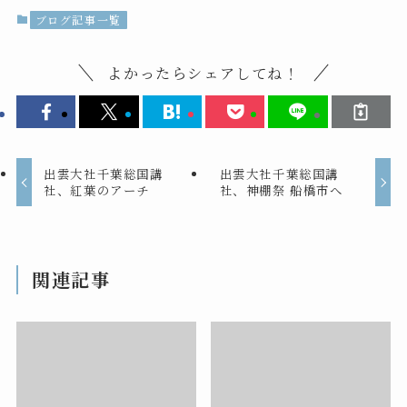
ブログ記事一覧
よかったらシェアしてね！
出雲大社千葉総国講
出雲大社千葉総国講
社、紅葉のアーチ
社、神棚祭 船橋市へ
関連記事