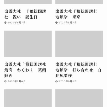
出雲大社 千葉総国講
出雲大社千葉総国講社
社 祝い 誕生日
地鎮祭 東京
2026年8月7日
2026年8月7日
出雲大社千葉総国講社
出雲大社千葉総国講社
最高 わくわく 笑顔
地鎮祭 打ち合わせ 白
輝き
井興業様
2026年8月6日
2026年8月6日