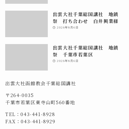
出雲大社千葉総国講社 地鎮
祭 打ち合わせ 白井興業様
2026年8月6日
出雲大社千葉総国講社 地鎮
祭 千葉市若葉区
2026年8月6日
出雲大社函館教会千葉総国講社
〒264-0035
千葉市若葉区東寺山町560番地
TEL：043-441-8928
FAX：043-441-8929