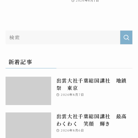
2026年8月1日
新着記事
出雲大社千葉総国講社 地鎮
祭 東京
2026年8月7日
出雲大社千葉総国講社 最高
わくわく 笑顔 輝き
2026年8月6日