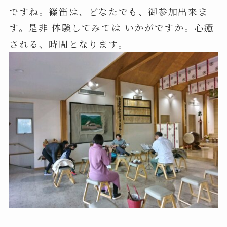
ですね。篠笛は、どなたでも、御参加出来ま
す。是非 体験してみては いかがですか。心癒
される、時間となります。