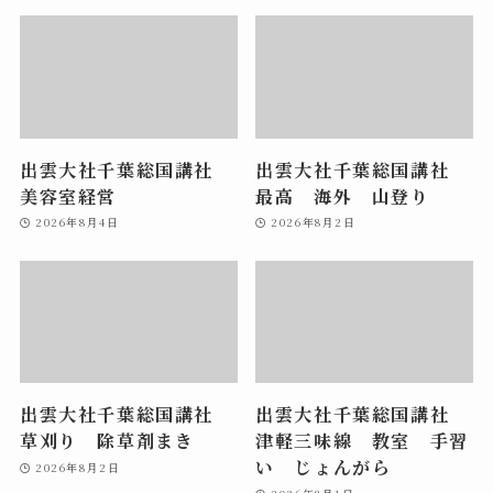
出雲大社千葉総国講社
出雲大社千葉総国講社
美容室経営
最高 海外 山登り
2026年8月4日
2026年8月2日
出雲大社千葉総国講社
出雲大社千葉総国講社
草刈り 除草剤まき
津軽三味線 教室 手習
い じょんがら
2026年8月2日