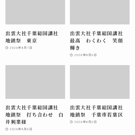
出雲大社千葉総国講社
出雲大社千葉総国講社
地鎮祭 東京
最高 わくわく 笑顔
輝き
2026年8月7日
2026年8月6日
出雲大社千葉総国講社
出雲大社千葉総国講社
地鎮祭 打ち合わせ 白
地鎮祭 千葉市若葉区
井興業様
2026年8月6日
2026年8月6日