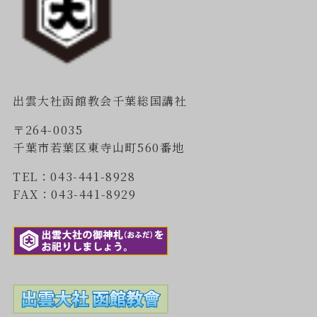
出雲大社函館教会千葉総国講社
〒264-0035
千葉市若葉区東寺山町560番地
TEL：043-441-8928
FAX：043-441-8929