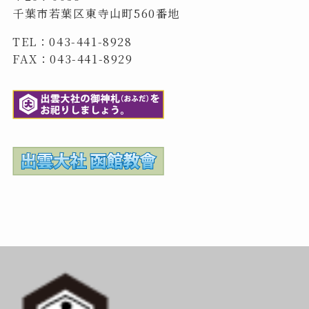
千葉市若葉区東寺山町560番地
TEL：043-441-8928
FAX：043-441-8929