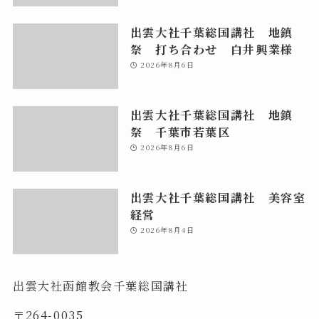
出雲大社千葉総国講社 地鎮
祭 打ち合わせ 白井興業様
2026年8月6日
出雲大社千葉総国講社 地鎮
祭 千葉市若葉区
2026年8月6日
出雲大社千葉総国講社 美容室
経営
2026年8月4日
出雲大社函館教会千葉総国講社
〒264-0035