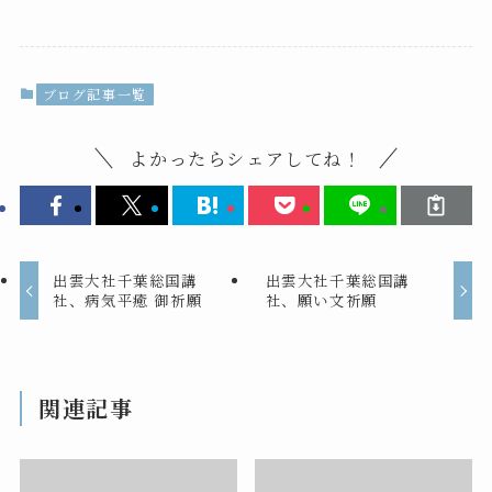
ブログ記事一覧
よかったらシェアしてね！
出雲大社千葉総国講
出雲大社千葉総国講
社、病気平癒 御祈願
社、願い文祈願
関連記事