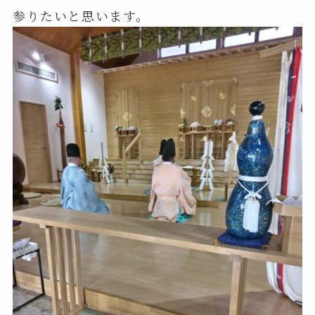
参りたいと思います。