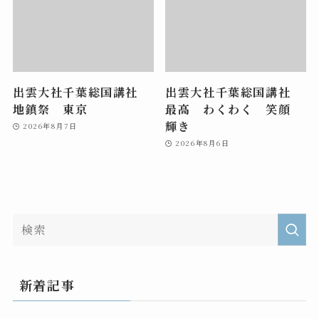
出雲大社千葉総国講社
出雲大社千葉総国講社
地鎮祭 東京
最高 わくわく 笑顔
輝き
2026年8月7日
2026年8月6日
新着記事