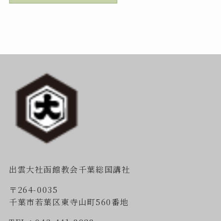
出雲大社函館教会千葉総国講社
〒264-0035
千葉市若葉区東寺山町560番地