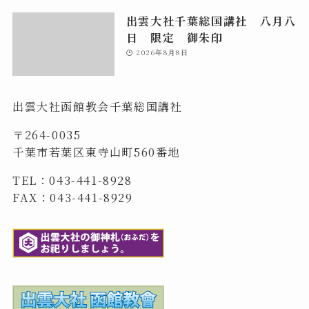
出雲大社千葉総国講社 八月八
日 限定 御朱印
2026年8月8日
出雲大社函館教会千葉総国講社
〒264-0035
千葉市若葉区東寺山町560番地
TEL：043-441-8928
FAX：043-441-8929