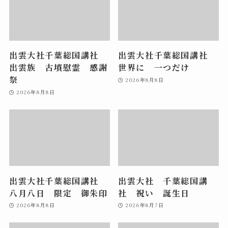
出雲大社千葉総国講社
出雲大社千葉総国講社
出雲族 古墳慰霊 感謝
世界に 一つだけ
祭
2026年8月8日
2026年8月8日
出雲大社千葉総国講社
出雲大社 千葉総国講
八月八日 限定 御朱印
社 祝い 誕生日
2026年8月8日
2026年8月7日