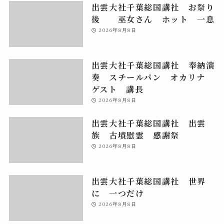
出雲大社千葉総国講社 お祭り
後 巫女さん ホット 一息
2026年8月8日
出雲大社千葉総国講社 奉納演
奏 スチールパン オカリナ
ゲスト 講長
2026年8月8日
出雲大社千葉総国講社 出雲
族 古墳慰霊 感謝祭
2026年8月8日
出雲大社千葉総国講社 世界
に 一つだけ
2026年8月8日