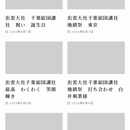
出雲大社 千葉総国講
出雲大社千葉総国講社
社 祝い 誕生日
地鎮祭 東京
2026年8月7日
2026年8月7日
出雲大社千葉総国講社
出雲大社千葉総国講社
最高 わくわく 笑顔
地鎮祭 打ち合わせ 白
輝き
井興業様
2026年8月6日
2026年8月6日