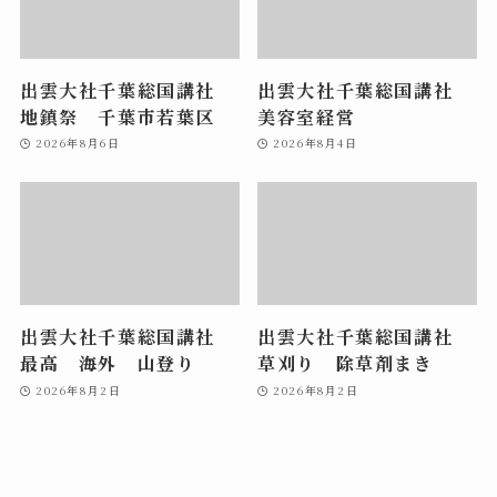
出雲大社千葉総国講社
出雲大社千葉総国講社
地鎮祭 千葉市若葉区
美容室経営
2026年8月6日
2026年8月4日
出雲大社千葉総国講社
出雲大社千葉総国講社
最高 海外 山登り
草刈り 除草剤まき
2026年8月2日
2026年8月2日