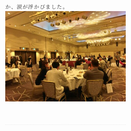
か、涙が浮かびました。