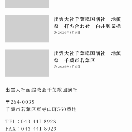
出雲大社千葉総国講社 地鎮
祭 打ち合わせ 白井興業様
2026年8月6日
出雲大社千葉総国講社 地鎮
祭 千葉市若葉区
2026年8月6日
出雲大社函館教会千葉総国講社
〒264-0035
千葉市若葉区東寺山町560番地
TEL：043-441-8928
FAX：043-441-8929