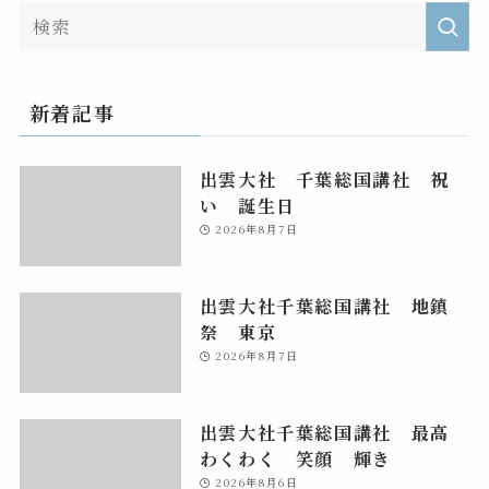
新着記事
出雲大社 千葉総国講社 祝
い 誕生日
2026年8月7日
出雲大社千葉総国講社 地鎮
祭 東京
2026年8月7日
出雲大社千葉総国講社 最高
わくわく 笑顔 輝き
2026年8月6日