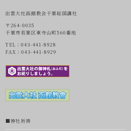
出雲大社函館教会千葉総国講社
〒264-0035
千葉市若葉区東寺山町560番地
TEL：043-441-8928
FAX：043-441-8929
■神社祈祷