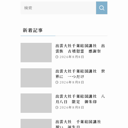
、
新着記事
出雲大社千葉総国講社 出
雲族 古墳慰霊 感謝祭
2026年8月8日
出雲大社千葉総国講社 世
界に 一つだけ
2026年8月8日
出雲大社千葉総国講社 八
月八日 限定 御朱印
2026年8月8日
出雲大社 千葉総国講社
祝い 誕生日