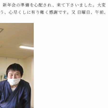
、新年会の準備を心配され、来て下さいました。大変
う、心尽くしに有り難く感謝です。又 日曜日、午前