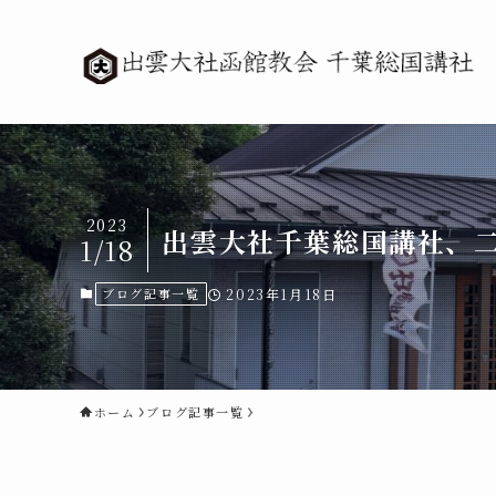
2023
出雲大社千葉総国講社、
1/18
ブログ記事一覧
2023年1月18日
ホーム
ブログ記事一覧