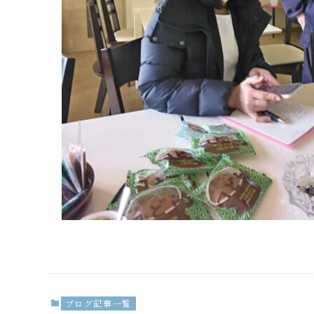
ブログ記事一覧