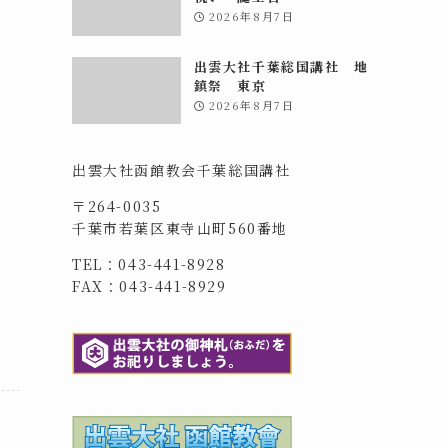
2026年8月7日
出雲大社千葉総国講社 地
鎮祭 東京
2026年8月7日
出雲大社函館教会千葉総国講社
〒264-0035
千葉市若葉区東寺山町560番地
TEL：043-441-8928
FAX：043-441-8929