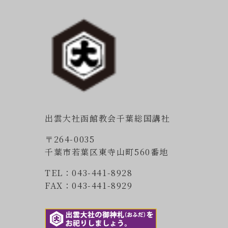
出雲大社函館教会千葉総国講社
〒264-0035
千葉市若葉区東寺山町560番地
TEL：043-441-8928
FAX：043-441-8929