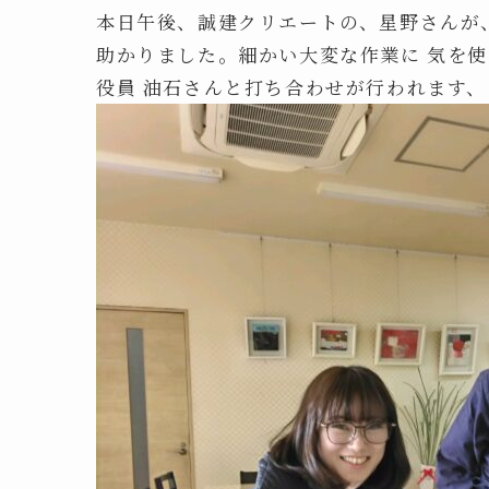
本日午後、誠建クリエートの、星野さんが
助かりました。細かい大変な作業に 気を使
役員 油石さんと打ち合わせが行われます、