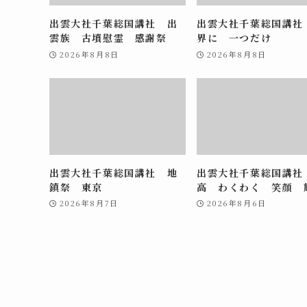
出雲大社千葉総国講社 出
出雲大社千葉総国講社
雲族 古墳慰霊 感謝祭
界に 一つだけ
2026年8月8日
2026年8月8日
出雲大社千葉総国講社 地
出雲大社千葉総国講社
鎮祭 東京
高 わくわく 笑顔 
2026年8月7日
2026年8月6日