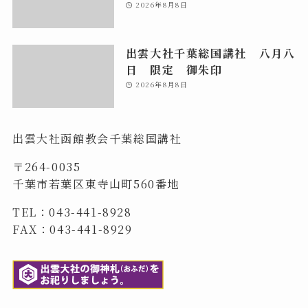
2026年8月8日
出雲大社千葉総国講社 八月八
日 限定 御朱印
2026年8月8日
出雲大社函館教会千葉総国講社
〒264-0035
千葉市若葉区東寺山町560番地
TEL：043-441-8928
FAX：043-441-8929