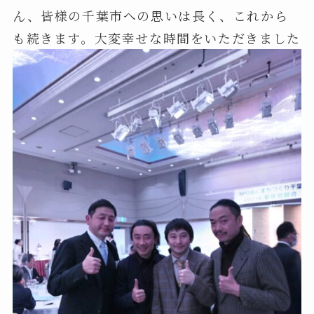
ん、皆様の千葉市への思いは長く、これから
も続きます。大変幸せな時間をいただきました