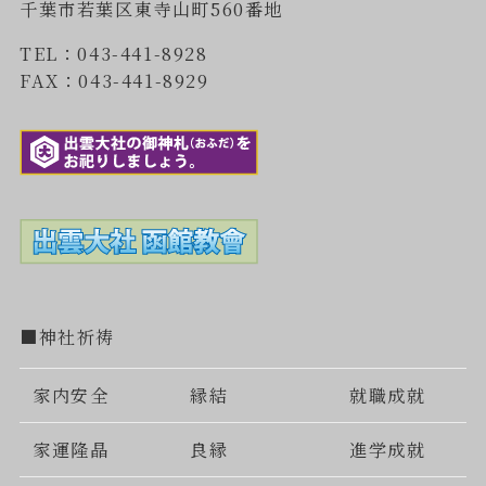
千葉市若葉区東寺山町560番地
TEL：043-441-8928
FAX：043-441-8929
■神社祈祷
家内安全
縁結
就職成就
家運隆晶
良縁
進学成就