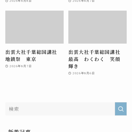
2026年8月8日
2026年8月7日
出雲大社千葉総国講社
出雲大社千葉総国講社
地鎮祭 東京
最高 わくわく 笑顔
輝き
2026年8月7日
2026年8月6日
新着記事