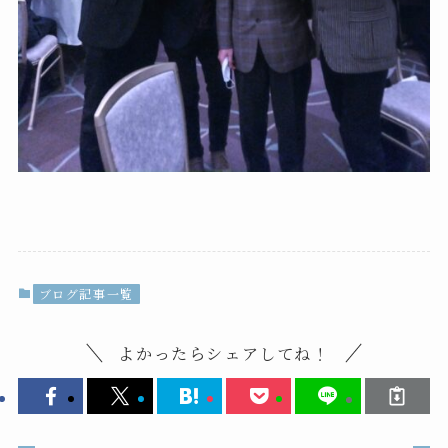
ブログ記事一覧
よかったらシェアしてね！