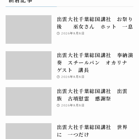
出雲大社千葉総国講社 お祭り
後 巫女さん ホット 一息
2026年8月8日
出雲大社千葉総国講社 奉納演
奏 スチールパン オカリナ
ゲスト 講長
2026年8月8日
出雲大社千葉総国講社 出雲
族 古墳慰霊 感謝祭
2026年8月8日
出雲大社千葉総国講社 世界
に 一つだけ