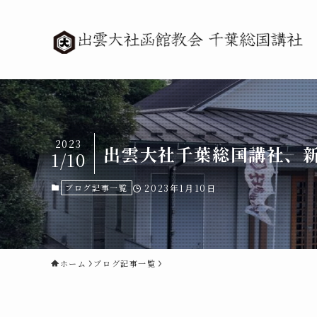
2023
出雲大社千葉総国講社、新
1/10
ブログ記事一覧
2023年1月10日
ホーム
ブログ記事一覧