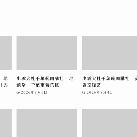
 地
出雲大社千葉総国講社 地
出雲大社千葉総国講社 
井興
鎮祭 千葉市若葉区
容室経営
2026年8月6日
2026年8月4日