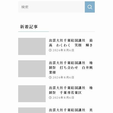
、
新着記事
出雲大社千葉総国講社 最
高 わくわく 笑顔 輝き
2026年8月6日
出雲大社千葉総国講社 地
鎮祭 打ち合わせ 白井興
業様
2026年8月6日
出雲大社千葉総国講社 地
鎮祭 千葉市若葉区
2026年8月6日
出雲大社千葉総国講社 美