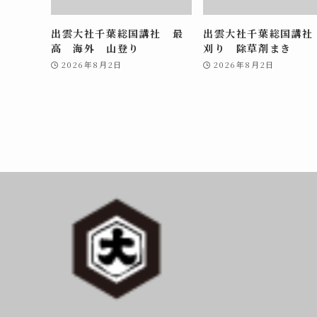
出雲大社千葉総国講社 最
出雲大社千葉総国講社
高 海外 山登り
刈り 除草剤まき
2026年8月2日
2026年8月2日